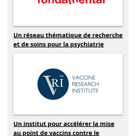
Un réseau thématique de recherche
et de soins pour la psychiatrie
Un institut pour accélérer la mise
au point de vaccins contre le