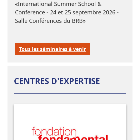
«International Summer School &
Conference - 24 et 25 septembre 2026 -
Salle Conférences du BRB»
Tous les séminaires à venir
CENTRES D'EXPERTISE