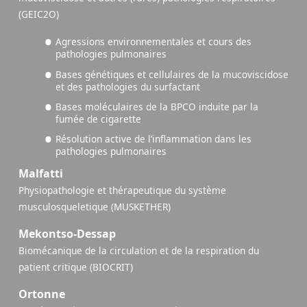
(GEIC2O)
Agressions environnementales et cours des
pathologies pulmonaires
Bases génétiques et cellulaires de la mucoviscidose
et des pathologies du surfactant
Bases moléculaires de la BPCO induite par la
fumée de cigarette
Résolution active de l’inflammation dans les
pathologies pulmonaires
Malfatti
Physiopathologie et thérapeutique du système
musculosqueletique (MUSKETHER)
Mekontso-Dessap
Biomécanique de la circulation et de la respiration du
patient critique (BIOCRIT)
Ortonne