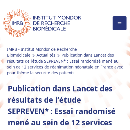
IMRB - Institut Mondor de Recherche
Biomédicale
Actualités
Publication dans Lancet des
résultats de l’étude SEPREVEN* : Essai randomisé mené au
sein de 12 services de réanimation néonatale en France avec
pour thème la sécurité des patients.
Publication dans Lancet des
résultats de l’étude
SEPREVEN* : Essai randomisé
mené au sein de 12 services