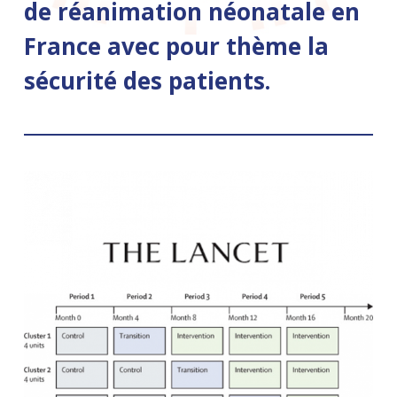
de réanimation néonatale en
France avec pour thème la
sécurité des patients.