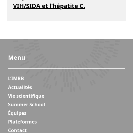
VIH/SIDA et l’hépatite C.
Menu
L’IMRB
Actualités
Vie scientifique
Summer School
Équipes
Plateformes
Contact