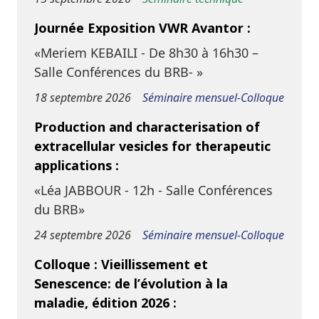
Journée Exposition VWR Avantor :
«Meriem KEBAILI - De 8h30 à 16h30 –
Salle Conférences du BRB- »
18 septembre 2026
Séminaire mensuel-Colloque
Production and characterisation of
extracellular vesicles for therapeutic
applications :
«Léa JABBOUR - 12h - Salle Conférences
du BRB»
24 septembre 2026
Séminaire mensuel-Colloque
Colloque : Vieillissement et
Senescence: de l’évolution à la
maladie, édition 2026 :