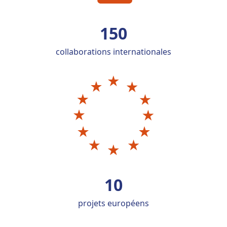
150
collaborations internationales
10
projets européens