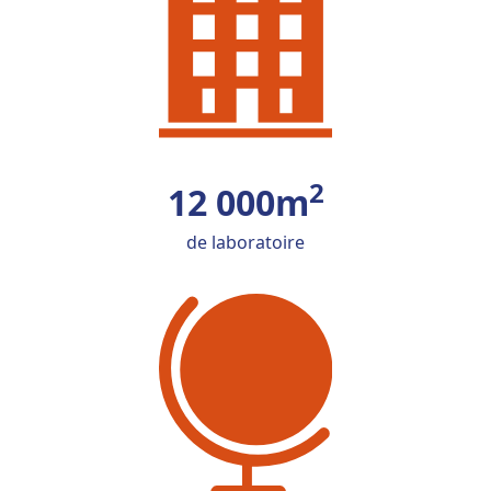
2
12 000m
de laboratoire