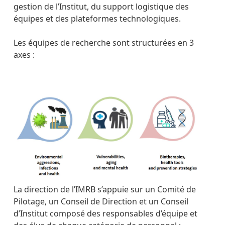
gestion de l’Institut, du support logistique des
équipes et des plateformes technologiques.
Les équipes de recherche sont structurées en 3
axes :
La direction de l’IMRB s’appuie sur un Comité de
Pilotage, un Conseil de Direction et un Conseil
d’Institut composé des responsables d’équipe et