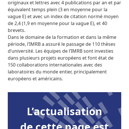
originaux et lettres avec 4 publications par an et par
équivalent temps plein (3 en moyenne pour la
vague E) et avec un index de citation normé moyen
de 2,4 (1,9 en moyenne pour la vague E), et 40
brevets.
Dans le domaine de la formation et dans la même
période, l’IMRB a assuré le passage de 110 thèses
d’université. Les équipes de l’IMRB sont investies
dans plusieurs projets européens et font état de
150 collaborations internationales avec des
laboratoires du monde entier, principalement
européens et américains.
L’actualisation
de cette page est