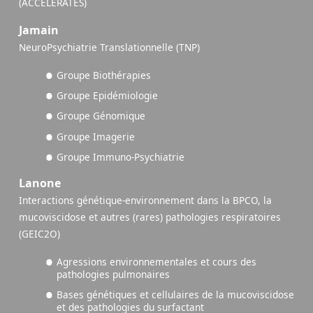
(ACCELERATES)
Jamain
NeuroPsychiatrie Translationnelle (TNP)
Groupe Biothérapies
Groupe Epidémiologie
Groupe Génomique
Groupe Imagerie
Groupe Immuno-Psychiatrie
Lanone
Interactions génétique-environnement dans la BPCO, la
mucoviscidose et autres (rares) pathologies respiratoires
(GEIC2O)
Agressions environnementales et cours des
pathologies pulmonaires
Bases génétiques et cellulaires de la mucoviscidose
et des pathologies du surfactant