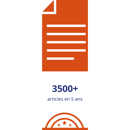
3500+
articles en 5 ans