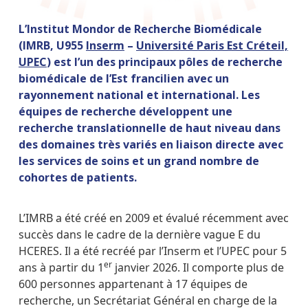
L’Institut Mondor de Recherche Biomédicale
(IMRB, U955
Inserm
–
Université Paris Est Créteil,
UPEC
) est l’un des principaux pôles de recherche
biomédicale de l’Est francilien avec un
rayonnement national et international. Les
équipes de recherche développent une
recherche translationnelle de haut niveau dans
des domaines très variés en liaison directe avec
les services de soins et un grand nombre de
cohortes de patients.
L’IMRB a été créé en 2009 et évalué récemment avec
succès dans le cadre de la dernière vague E du
HCERES. Il a été recréé par l’Inserm et l’UPEC pour 5
er
ans à partir du 1
janvier 2026. Il comporte plus de
600 personnes appartenant à 17 équipes de
recherche, un Secrétariat Général en charge de la