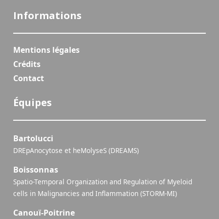
Informations
Mentions légales
Crédits
Contact
Équipes
Bartolucci
DREpAnocytose et heMolyseS (DREAMS)
Boissonnas
Spatio-Temporal Organization and Regulation of Myeloid
cells in Malignancies and Inflammation (STORM-MI)
Canouï-Poitrine