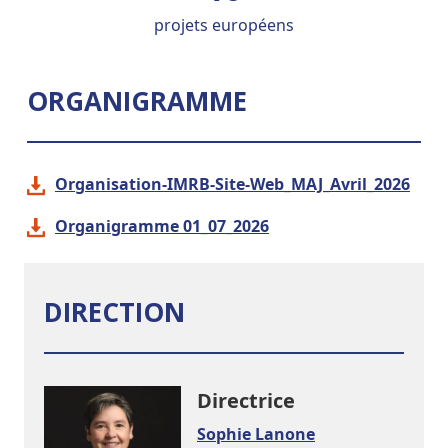
projets européens
ORGANIGRAMME
Organisation-IMRB-Site-Web_MAJ_Avril_2026
Organigramme 01_07_2026
DIRECTION
Directrice
Sophie Lanone