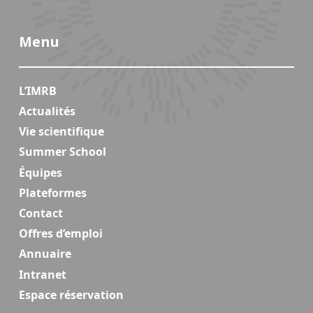
Menu
L’IMRB
Actualités
Vie scientifique
Summer School
Équipes
Plateformes
Contact
Offres d’emploi
Annuaire
Intranet
Espace réservation