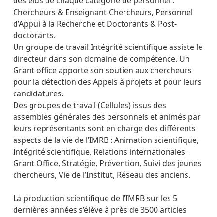
des élus de chaque catégorie de personnel :
Chercheurs & Enseignant-Chercheurs, Personnel
d’Appui à la Recherche et Doctorants & Post-
doctorants.
Un groupe de travail Intégrité scientifique assiste le
directeur dans son domaine de compétence. Un
Grant office apporte son soutien aux chercheurs
pour la détection des Appels à projets et pour leurs
candidatures.
Des groupes de travail (Cellules) issus des
assembles générales des personnels et animés par
leurs représentants sont en charge des différents
aspects de la vie de l’IMRB : Animation scientifique,
Intégrité scientifique, Relations internationales,
Grant Office, Stratégie, Prévention, Suivi des jeunes
chercheurs, Vie de l’Institut, Réseau des anciens.
La production scientifique de l’IMRB sur les 5
dernières années s’élève à près de 3500 articles