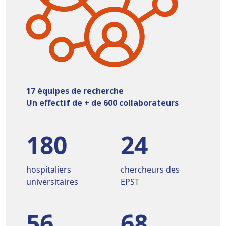
17 équipes de recherche
Un effectif de + de 600 collaborateurs
180
24
hospitaliers
chercheurs des
universitaires
EPST
56
68