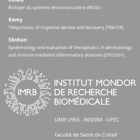
Biologie du système neuromusculaire (MUSE)
Rémy
TRAjectoires of Cognitive decline and Recovery (TRACER)
Sbidian
Epidemiology and evaluation of therapeutics in dermatology
and immune-mediated inflammatory diseases (EPILOGY)
UMR U955 - INSERM - UPEC
Faculté de Santé de Créteil