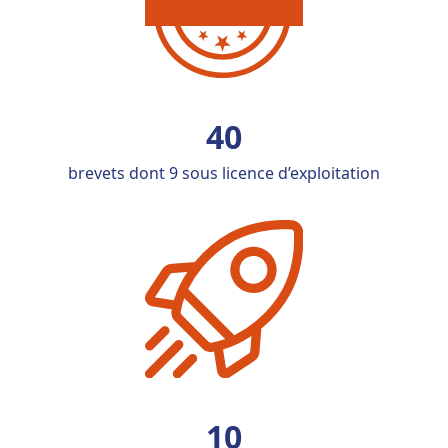
40
brevets dont 9 sous licence d’exploitation
10