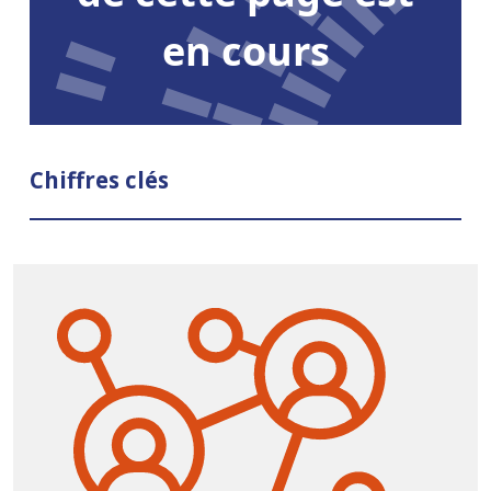
en cours
Chiffres clés