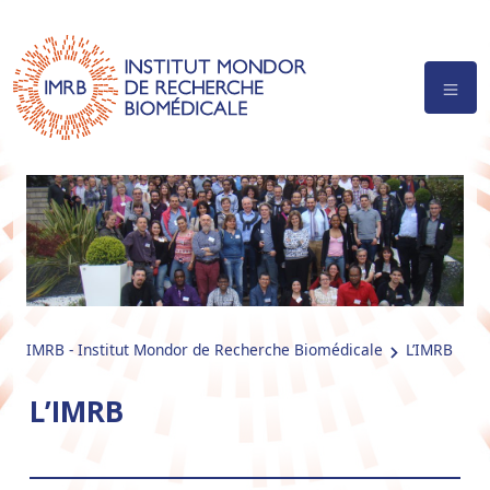
IMRB - Institut Mondor de Recherche Biomédicale
L’IMRB
L’IMRB