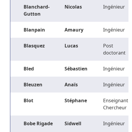
Blanchard-
Nicolas
Ingénieur
Gutton
Blanpain
Amaury
Ingénieur
Blasquez
Lucas
Post
doctorant
Bled
Sébastien
Ingénieur
Bleuzen
Anaïs
Ingénieur
Blot
Stéphane
Enseignant-
Chercheur
Bobe Rigade
Sidwell
Ingénieur