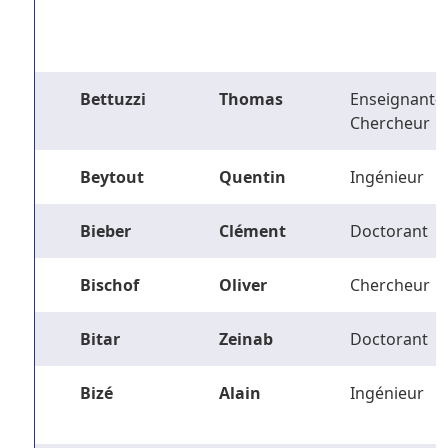
Bettuzzi
Thomas
Enseignant-
Chercheur
Beytout
Quentin
Ingénieur
Bieber
Clément
Doctorant
Bischof
Oliver
Chercheur
Bitar
Zeinab
Doctorant
Bizé
Alain
Ingénieur