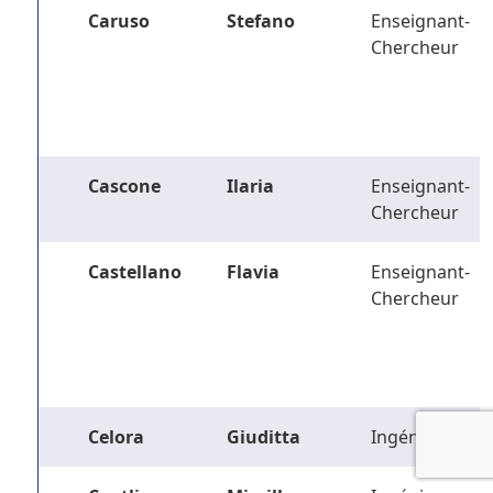
Caruso
Stefano
Enseignant-
Chercheur
Cascone
Ilaria
Enseignant-
Chercheur
Castellano
Flavia
Enseignant-
Chercheur
Celora
Giuditta
Ingénieur