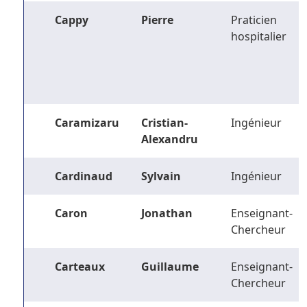
Cappy
Pierre
Praticien
hospitalier
Caramizaru
Cristian-
Ingénieur
Alexandru
Cardinaud
Sylvain
Ingénieur
Caron
Jonathan
Enseignant-
Chercheur
Carteaux
Guillaume
Enseignant-
Chercheur