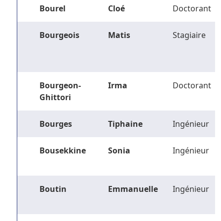
Bourel
Cloé
Doctorant
Bourgeois
Matis
Stagiaire
Bourgeon-
Irma
Doctorant
Ghittori
Bourges
Tiphaine
Ingénieur
Bousekkine
Sonia
Ingénieur
Boutin
Emmanuelle
Ingénieur