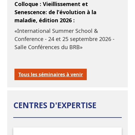
Colloque : Vieillissement et
Senescence: de l’évolution à la
maladie, édition 2026 :
«International Summer School &
Conference - 24 et 25 septembre 2026 -
Salle Conférences du BRB»
Tous les séminaires à venir
CENTRES D'EXPERTISE