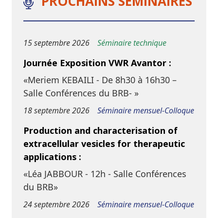
PROCHAINS SÉMINAIRES
15 septembre 2026
Séminaire technique
Journée Exposition VWR Avantor :
«Meriem KEBAILI - De 8h30 à 16h30 –
Salle Conférences du BRB- »
18 septembre 2026
Séminaire mensuel-Colloque
Production and characterisation of
extracellular vesicles for therapeutic
applications :
«Léa JABBOUR - 12h - Salle Conférences
du BRB»
24 septembre 2026
Séminaire mensuel-Colloque