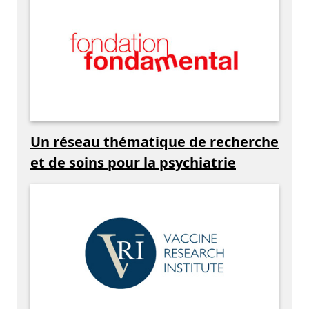
Un réseau thématique de recherche
et de soins pour la psychiatrie