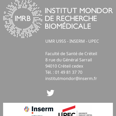
UMR U955 - INSERM - UPEC
Faculté de Santé de Créteil
8 rue du Général Sarrail
94010 Créteil cedex
Tél. : 01 49 81 37 70
institutmondor@inserm.fr