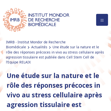
IMRB - Institut Mondor de Recherche
Biomédicale
Actualités
Une étude sur la nature et le
rôle des réponses précoces in vivo au stress cellulaire après
agression tissulaire est publiée dans Cell Stem Cell de
l’Equipe RELAIX
Une étude sur la nature et le
rôle des réponses précoces in
vivo au stress cellulaire après
agression tissulaire est