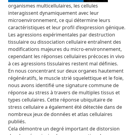
organismes multicellulaires, les cellules
interagissent dynamiquement avec leur
microenvironnement, ce qui détermine leurs
caractéristiques et leur profil d’expression génique.
Les agressions expérimentales par destruction
tissulaire ou dissociation cellulaire entraînent des
modifications majeures du micro-environnement,
cependant les réponses cellulaires précoces in vivo
à ces agressions tissulaires restent mal définies.
En nous concentrant sur deux organes hautement
régénératifs, le muscle strié squelettique et le foie,
nous avons identifié une signature commune de
réponse au stress à travers de multiples tissus et
types cellulaires. Cette réponse ubiquitaire de
stress cellulaire a également été détectée dans de
nombreux jeux de données et atlas cellulaires
publiés.
Cela démontre un degré important de distorsion