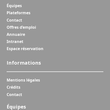
Équipes
Plateformes
Contact
Offres d’emploi
Annuaire
Intranet
Espace réservation
Informations
Mentions légales
Crédits
Contact
Équipes