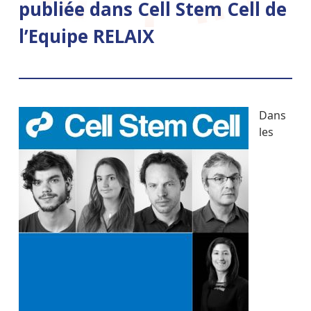
publiée dans Cell Stem Cell de
l’Equipe RELAIX
Dans
les