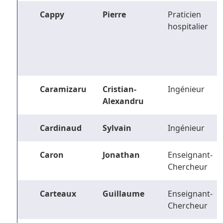
Cappy
Pierre
Praticien
hospitalier
Caramizaru
Cristian-
Ingénieur
Alexandru
Cardinaud
Sylvain
Ingénieur
Caron
Jonathan
Enseignant-
Chercheur
Carteaux
Guillaume
Enseignant-
Chercheur