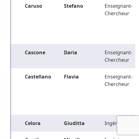
Caruso
Stefano
Enseignant-
Chercheur
Cascone
Ilaria
Enseignant-
Chercheur
Castellano
Flavia
Enseignant-
Chercheur
Celora
Giuditta
Ingénieur