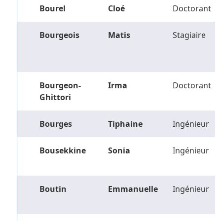
Bourel
Cloé
Doctorant
Bourgeois
Matis
Stagiaire
Bourgeon-
Irma
Doctorant
Ghittori
Bourges
Tiphaine
Ingénieur
Bousekkine
Sonia
Ingénieur
Boutin
Emmanuelle
Ingénieur