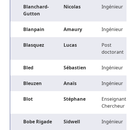
Blanchard-
Nicolas
Ingénieur
Gutton
Blanpain
Amaury
Ingénieur
Blasquez
Lucas
Post
doctorant
Bled
Sébastien
Ingénieur
Bleuzen
Anaïs
Ingénieur
Blot
Stéphane
Enseignant-
Chercheur
Bobe Rigade
Sidwell
Ingénieur