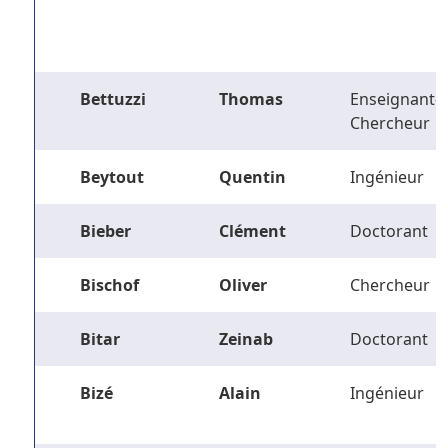
Bettuzzi
Thomas
Enseignant-
Chercheur
Beytout
Quentin
Ingénieur
Bieber
Clément
Doctorant
Bischof
Oliver
Chercheur
Bitar
Zeinab
Doctorant
Bizé
Alain
Ingénieur