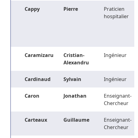
Cappy
Pierre
Praticien
hospitalier
Caramizaru
Cristian-
Ingénieur
Alexandru
Cardinaud
Sylvain
Ingénieur
Caron
Jonathan
Enseignant-
Chercheur
Carteaux
Guillaume
Enseignant-
Chercheur