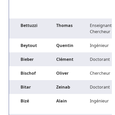
Bettuzzi
Thomas
Enseignant-
Chercheur
Beytout
Quentin
Ingénieur
Bieber
Clément
Doctorant
Bischof
Oliver
Chercheur
Bitar
Zeinab
Doctorant
Bizé
Alain
Ingénieur