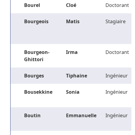
Bourel
Cloé
Doctorant
Bourgeois
Matis
Stagiaire
Bourgeon-
Irma
Doctorant
Ghittori
Bourges
Tiphaine
Ingénieur
Bousekkine
Sonia
Ingénieur
Boutin
Emmanuelle
Ingénieur