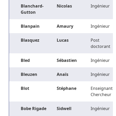
Blanchard-
Nicolas
Ingénieur
Gutton
Blanpain
Amaury
Ingénieur
Blasquez
Lucas
Post
doctorant
Bled
Sébastien
Ingénieur
Bleuzen
Anaïs
Ingénieur
Blot
Stéphane
Enseignant-
Chercheur
Bobe Rigade
Sidwell
Ingénieur