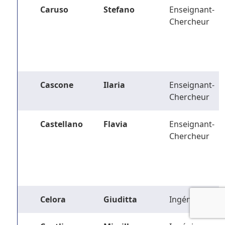
Caruso
Stefano
Enseignant-
Chercheur
Cascone
Ilaria
Enseignant-
Chercheur
Castellano
Flavia
Enseignant-
Chercheur
Celora
Giuditta
Ingénieur