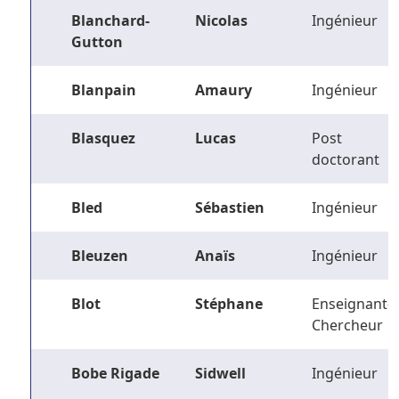
Blanchard-
Nicolas
Ingénieur
Gutton
Blanpain
Amaury
Ingénieur
Blasquez
Lucas
Post
doctorant
Bled
Sébastien
Ingénieur
Bleuzen
Anaïs
Ingénieur
Blot
Stéphane
Enseignant-
Chercheur
Bobe Rigade
Sidwell
Ingénieur