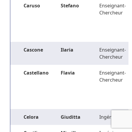
Caruso
Stefano
Enseignant-
Chercheur
Cascone
Ilaria
Enseignant-
Chercheur
Castellano
Flavia
Enseignant-
Chercheur
Celora
Giuditta
Ingénieur