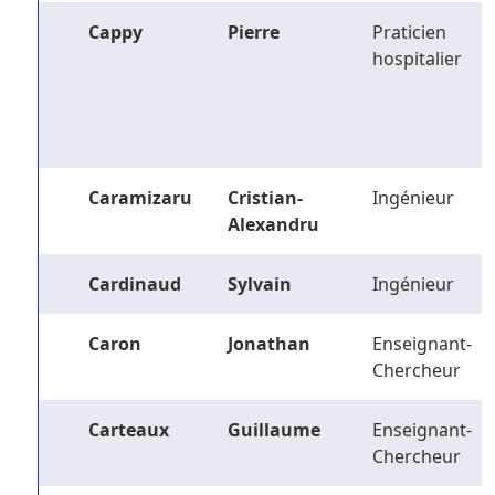
Cappy
Pierre
Praticien
hospitalier
Caramizaru
Cristian-
Ingénieur
Alexandru
Cardinaud
Sylvain
Ingénieur
Caron
Jonathan
Enseignant-
Chercheur
Carteaux
Guillaume
Enseignant-
Chercheur