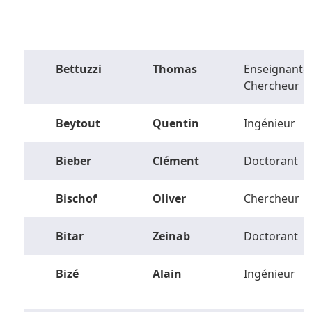
Bettuzzi
Thomas
Enseignant-
Chercheur
Beytout
Quentin
Ingénieur
Bieber
Clément
Doctorant
Bischof
Oliver
Chercheur
Bitar
Zeinab
Doctorant
Bizé
Alain
Ingénieur