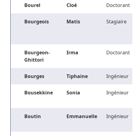
Bourel
Cloé
Doctorant
Bourgeois
Matis
Stagiaire
Bourgeon-
Irma
Doctorant
Ghittori
Bourges
Tiphaine
Ingénieur
Bousekkine
Sonia
Ingénieur
Boutin
Emmanuelle
Ingénieur