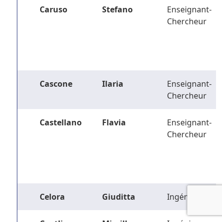
Caruso
Stefano
Enseignant-
Chercheur
Cascone
Ilaria
Enseignant-
Chercheur
Castellano
Flavia
Enseignant-
Chercheur
Celora
Giuditta
Ingénieur