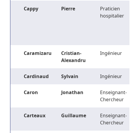
Cappy
Pierre
Praticien
hospitalier
Caramizaru
Cristian-
Ingénieur
Alexandru
Cardinaud
Sylvain
Ingénieur
Caron
Jonathan
Enseignant-
Chercheur
Carteaux
Guillaume
Enseignant-
Chercheur