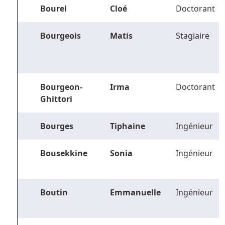
Bourel
Cloé
Doctorant
Bourgeois
Matis
Stagiaire
Bourgeon-
Irma
Doctorant
Ghittori
Bourges
Tiphaine
Ingénieur
Bousekkine
Sonia
Ingénieur
Boutin
Emmanuelle
Ingénieur