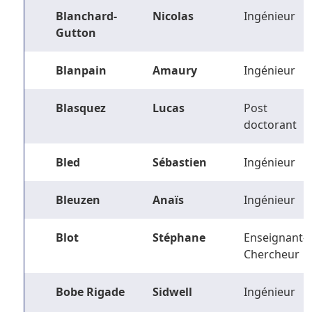
Blanchard-
Nicolas
Ingénieur
Gutton
Blanpain
Amaury
Ingénieur
Blasquez
Lucas
Post
doctorant
Bled
Sébastien
Ingénieur
Bleuzen
Anaïs
Ingénieur
Blot
Stéphane
Enseignant-
Chercheur
Bobe Rigade
Sidwell
Ingénieur