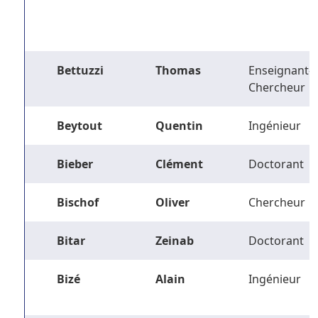
Bettuzzi
Thomas
Enseignant-
Chercheur
Beytout
Quentin
Ingénieur
Bieber
Clément
Doctorant
Bischof
Oliver
Chercheur
Bitar
Zeinab
Doctorant
Bizé
Alain
Ingénieur