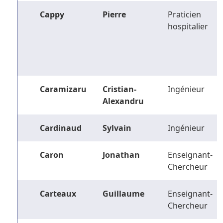
Cappy
Pierre
Praticien
hospitalier
Caramizaru
Cristian-
Ingénieur
Alexandru
Cardinaud
Sylvain
Ingénieur
Caron
Jonathan
Enseignant-
Chercheur
Carteaux
Guillaume
Enseignant-
Chercheur