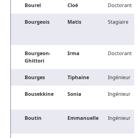
Bourel
Cloé
Doctorant
Bourgeois
Matis
Stagiaire
Bourgeon-
Irma
Doctorant
Ghittori
Bourges
Tiphaine
Ingénieur
Bousekkine
Sonia
Ingénieur
Boutin
Emmanuelle
Ingénieur