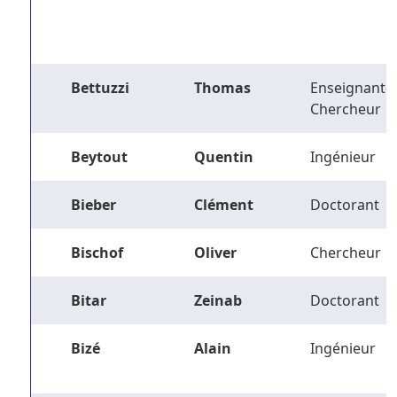
Bettuzzi
Thomas
Enseignant-
Chercheur
Beytout
Quentin
Ingénieur
Bieber
Clément
Doctorant
Bischof
Oliver
Chercheur
Bitar
Zeinab
Doctorant
Bizé
Alain
Ingénieur