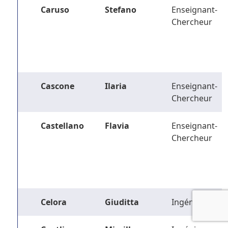
Caruso
Stefano
Enseignant-
Chercheur
Cascone
Ilaria
Enseignant-
Chercheur
Castellano
Flavia
Enseignant-
Chercheur
Celora
Giuditta
Ingénieur