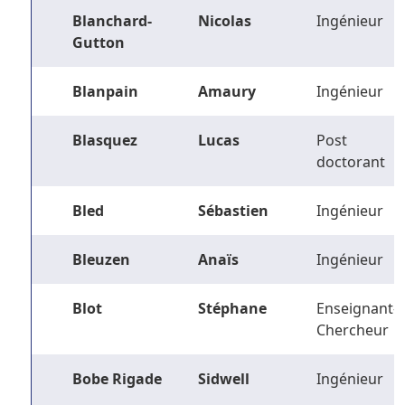
Blanchard-
Nicolas
Ingénieur
Gutton
Blanpain
Amaury
Ingénieur
Blasquez
Lucas
Post
doctorant
Bled
Sébastien
Ingénieur
Bleuzen
Anaïs
Ingénieur
Blot
Stéphane
Enseignant-
Chercheur
Bobe Rigade
Sidwell
Ingénieur