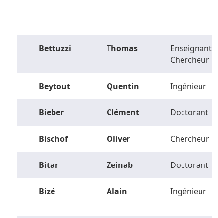
Bettuzzi
Thomas
Enseignant-
Chercheur
Beytout
Quentin
Ingénieur
Bieber
Clément
Doctorant
Bischof
Oliver
Chercheur
Bitar
Zeinab
Doctorant
Bizé
Alain
Ingénieur