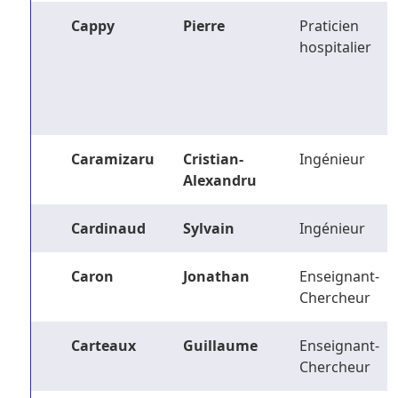
Cappy
Pierre
Praticien
hospitalier
Caramizaru
Cristian-
Ingénieur
Alexandru
Cardinaud
Sylvain
Ingénieur
Caron
Jonathan
Enseignant-
Chercheur
Carteaux
Guillaume
Enseignant-
Chercheur