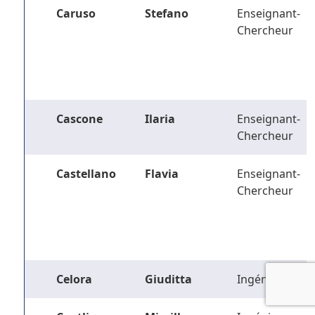
Caruso
Stefano
Enseignant-
Chercheur
Cascone
Ilaria
Enseignant-
Chercheur
Castellano
Flavia
Enseignant-
Chercheur
Celora
Giuditta
Ingénieur