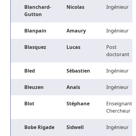
Blanchard-
Nicolas
Ingénieur
Gutton
Blanpain
Amaury
Ingénieur
Blasquez
Lucas
Post
doctorant
Bled
Sébastien
Ingénieur
Bleuzen
Anaïs
Ingénieur
Blot
Stéphane
Enseignant-
Chercheur
Bobe Rigade
Sidwell
Ingénieur