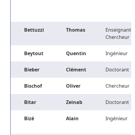
Bettuzzi
Thomas
Enseignant-
Chercheur
Beytout
Quentin
Ingénieur
Bieber
Clément
Doctorant
Bischof
Oliver
Chercheur
Bitar
Zeinab
Doctorant
Bizé
Alain
Ingénieur