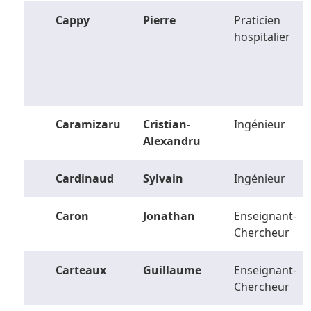
Cappy
Pierre
Praticien
hospitalier
Caramizaru
Cristian-
Ingénieur
Alexandru
Cardinaud
Sylvain
Ingénieur
Caron
Jonathan
Enseignant-
Chercheur
Carteaux
Guillaume
Enseignant-
Chercheur