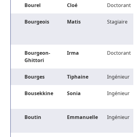
Bourel
Cloé
Doctorant
Bourgeois
Matis
Stagiaire
Bourgeon-
Irma
Doctorant
Ghittori
Bourges
Tiphaine
Ingénieur
Bousekkine
Sonia
Ingénieur
Boutin
Emmanuelle
Ingénieur