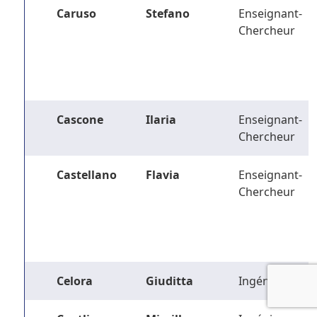
Caruso
Stefano
Enseignant-
Chercheur
Cascone
Ilaria
Enseignant-
Chercheur
Castellano
Flavia
Enseignant-
Chercheur
Celora
Giuditta
Ingénieur