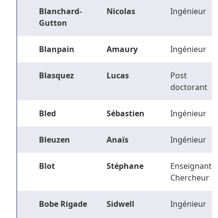
Blanchard-
Nicolas
Ingénieur
Gutton
Blanpain
Amaury
Ingénieur
Blasquez
Lucas
Post
doctorant
Bled
Sébastien
Ingénieur
Bleuzen
Anaïs
Ingénieur
Blot
Stéphane
Enseignant-
Chercheur
Bobe Rigade
Sidwell
Ingénieur