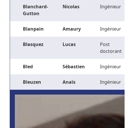
Blanchard-
Nicolas
Ingénieur
Gutton
Blanpain
Amaury
Ingénieur
Blasquez
Lucas
Post
doctorant
Bled
Sébastien
Ingénieur
Bleuzen
Anaïs
Ingénieur