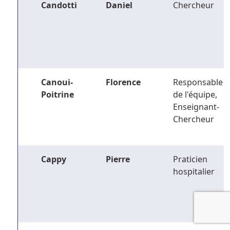
Candotti
Daniel
Chercheur
Canoui-
Florence
Responsable
Poitrine
de l'équipe,
Enseignant-
Chercheur
Cappy
Pierre
Praticien
hospitalier