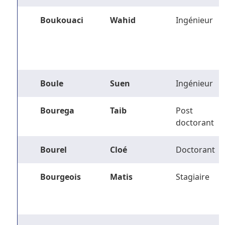
Boukouaci
Wahid
Ingénieur
Boule
Suen
Ingénieur
Bourega
Taib
Post
doctorant
Bourel
Cloé
Doctorant
Bourgeois
Matis
Stagiaire