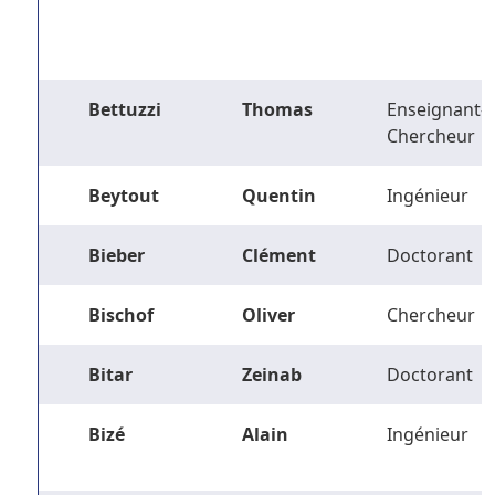
Bettuzzi
Thomas
Enseignant-
Chercheur
Beytout
Quentin
Ingénieur
Bieber
Clément
Doctorant
Bischof
Oliver
Chercheur
Bitar
Zeinab
Doctorant
Bizé
Alain
Ingénieur