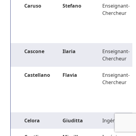
Caruso
Stefano
Enseignant-
Chercheur
Cascone
Ilaria
Enseignant-
Chercheur
Castellano
Flavia
Enseignant-
Chercheur
Celora
Giuditta
Ingénieur