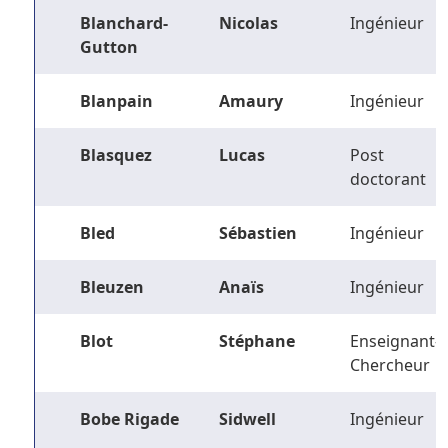
Blanchard-
Nicolas
Ingénieur
Gutton
Blanpain
Amaury
Ingénieur
Blasquez
Lucas
Post
doctorant
Bled
Sébastien
Ingénieur
Bleuzen
Anaïs
Ingénieur
Blot
Stéphane
Enseignant-
Chercheur
Bobe Rigade
Sidwell
Ingénieur