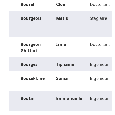
Bourel
Cloé
Doctorant
Bourgeois
Matis
Stagiaire
Bourgeon-
Irma
Doctorant
Ghittori
Bourges
Tiphaine
Ingénieur
Bousekkine
Sonia
Ingénieur
Boutin
Emmanuelle
Ingénieur