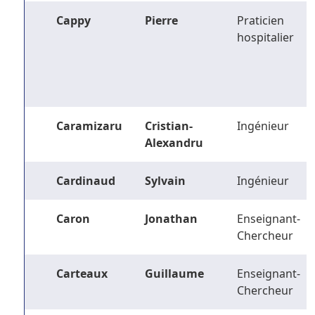
Cappy
Pierre
Praticien
hospitalier
Caramizaru
Cristian-
Ingénieur
Alexandru
Cardinaud
Sylvain
Ingénieur
Caron
Jonathan
Enseignant-
Chercheur
Carteaux
Guillaume
Enseignant-
Chercheur