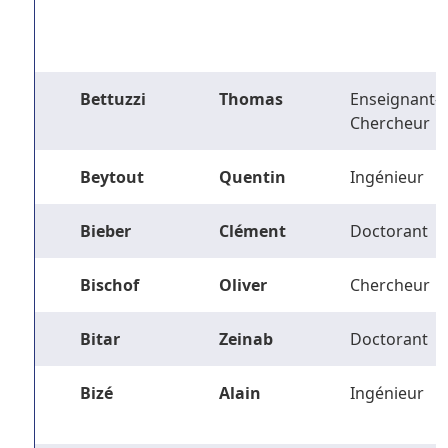
Bettuzzi
Thomas
Enseignant-
Chercheur
Beytout
Quentin
Ingénieur
Bieber
Clément
Doctorant
Bischof
Oliver
Chercheur
Bitar
Zeinab
Doctorant
Bizé
Alain
Ingénieur