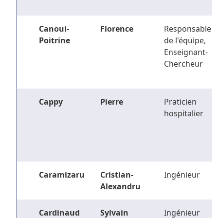
Canoui-
Florence
Responsable
Poitrine
de l'équipe,
Enseignant-
Chercheur
Cappy
Pierre
Praticien
hospitalier
Caramizaru
Cristian-
Ingénieur
Alexandru
Cardinaud
Sylvain
Ingénieur