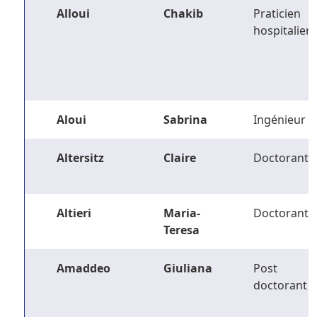
Alloui
Chakib
Praticien
hospitalier
Aloui
Sabrina
Ingénieur
Altersitz
Claire
Doctorant
Altieri
Maria-
Doctorant
Teresa
Amaddeo
Giuliana
Post
doctorant