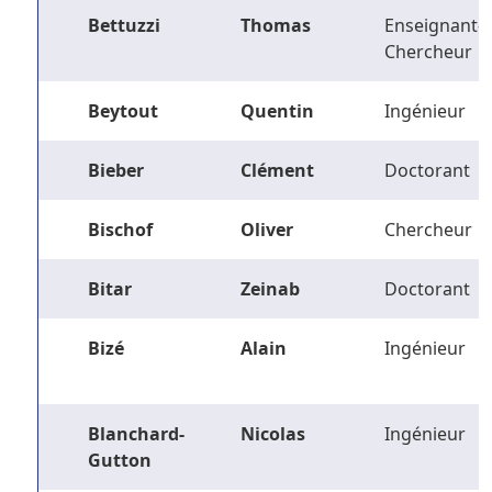
Bettuzzi
Thomas
Enseignant-
Chercheur
Beytout
Quentin
Ingénieur
Bieber
Clément
Doctorant
Bischof
Oliver
Chercheur
Bitar
Zeinab
Doctorant
Bizé
Alain
Ingénieur
Blanchard-
Nicolas
Ingénieur
Gutton