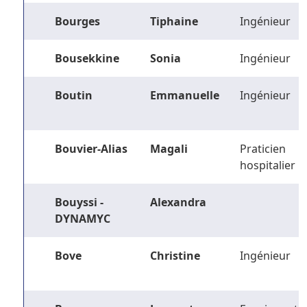
Bourges
Tiphaine
Ingénieur
Bousekkine
Sonia
Ingénieur
Boutin
Emmanuelle
Ingénieur
Bouvier-Alias
Magali
Praticien
hospitalier
Bouyssi -
Alexandra
DYNAMYC
Bove
Christine
Ingénieur