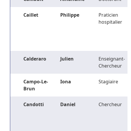
Caillet
Philippe
Praticien
hospitalier
Calderaro
Julien
Enseignant-
Chercheur
Campo-Le-
Iona
Stagiaire
Brun
Candotti
Daniel
Chercheur