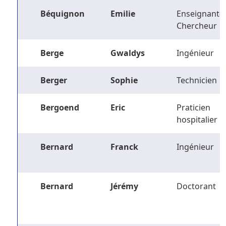
Béquignon
Emilie
Enseignant-
Chercheur
Berge
Gwaldys
Ingénieur
Berger
Sophie
Technicien
Bergoend
Eric
Praticien
hospitalier
Bernard
Franck
Ingénieur
Bernard
Jérémy
Doctorant