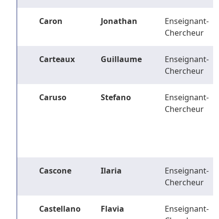
Caron
Jonathan
Enseignant-
Chercheur
Carteaux
Guillaume
Enseignant-
Chercheur
Caruso
Stefano
Enseignant-
Chercheur
Cascone
Ilaria
Enseignant-
Chercheur
Castellano
Flavia
Enseignant-