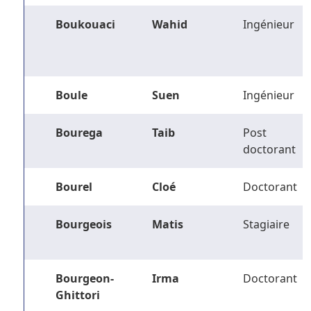
Boukouaci
Wahid
Ingénieur
Boule
Suen
Ingénieur
Bourega
Taib
Post
doctorant
Bourel
Cloé
Doctorant
Bourgeois
Matis
Stagiaire
Bourgeon-
Irma
Doctorant
Ghittori