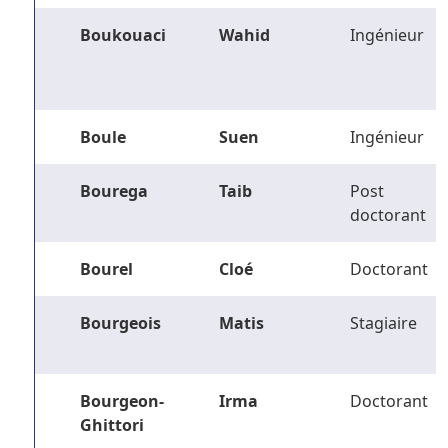
Boukouaci
Wahid
Ingénieur
Boule
Suen
Ingénieur
Bourega
Taib
Post
doctorant
Bourel
Cloé
Doctorant
Bourgeois
Matis
Stagiaire
Bourgeon-
Irma
Doctorant
Ghittori