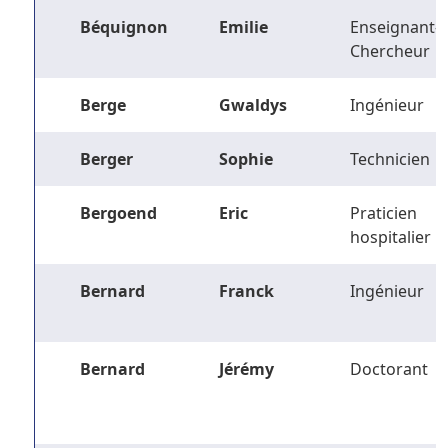
Béquignon
Emilie
Enseignant-
Chercheur
Berge
Gwaldys
Ingénieur
Berger
Sophie
Technicien
Bergoend
Eric
Praticien
hospitalier
Bernard
Franck
Ingénieur
Bernard
Jérémy
Doctorant