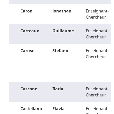
Caron
Jonathan
Enseignant-
Chercheur
Carteaux
Guillaume
Enseignant-
Chercheur
Caruso
Stefano
Enseignant-
Chercheur
Cascone
Ilaria
Enseignant-
Chercheur
Castellano
Flavia
Enseignant-