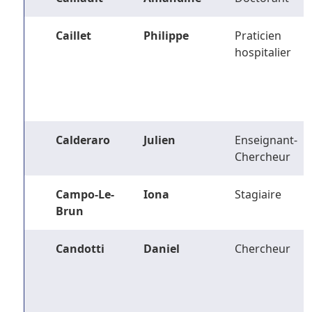
Caillet
Philippe
Praticien
hospitalier
Calderaro
Julien
Enseignant-
Chercheur
Campo-Le-
Iona
Stagiaire
Brun
Candotti
Daniel
Chercheur