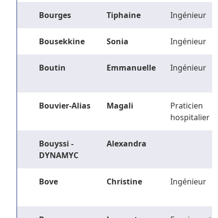
Bourges
Tiphaine
Ingénieur
Bousekkine
Sonia
Ingénieur
Boutin
Emmanuelle
Ingénieur
Bouvier-Alias
Magali
Praticien
hospitalier
Bouyssi -
Alexandra
DYNAMYC
Bove
Christine
Ingénieur