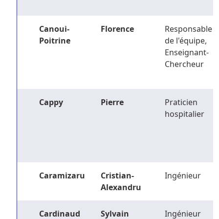
Canoui-
Florence
Responsable
Poitrine
de l'équipe,
Enseignant-
Chercheur
Cappy
Pierre
Praticien
hospitalier
Caramizaru
Cristian-
Ingénieur
Alexandru
Cardinaud
Sylvain
Ingénieur