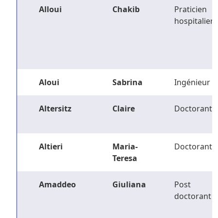
Alloui
Chakib
Praticien
hospitalier
Aloui
Sabrina
Ingénieur
Altersitz
Claire
Doctorant
Altieri
Maria-
Doctorant
Teresa
Amaddeo
Giuliana
Post
doctorant