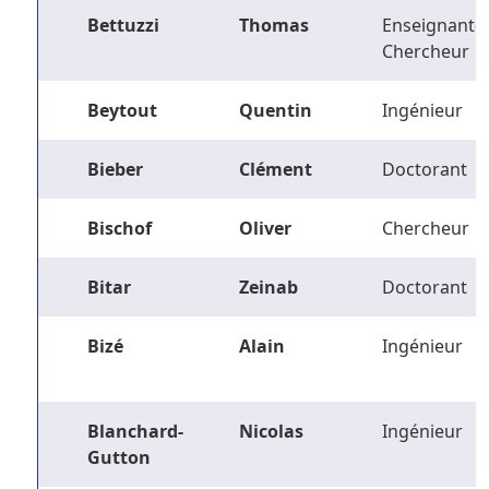
Bettuzzi
Thomas
Enseignant-
Chercheur
Beytout
Quentin
Ingénieur
Bieber
Clément
Doctorant
Bischof
Oliver
Chercheur
Bitar
Zeinab
Doctorant
Bizé
Alain
Ingénieur
Blanchard-
Nicolas
Ingénieur
Gutton