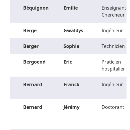
Béquignon
Emilie
Enseignant-
Chercheur
Berge
Gwaldys
Ingénieur
Berger
Sophie
Technicien
Bergoend
Eric
Praticien
hospitalier
Bernard
Franck
Ingénieur
Bernard
Jérémy
Doctorant