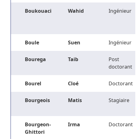
Boukouaci
Wahid
Ingénieur
Boule
Suen
Ingénieur
Bourega
Taib
Post
doctorant
Bourel
Cloé
Doctorant
Bourgeois
Matis
Stagiaire
Bourgeon-
Irma
Doctorant
Ghittori