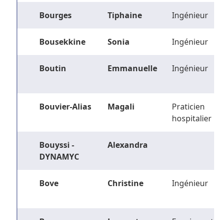
Bourges
Tiphaine
Ingénieur
Bousekkine
Sonia
Ingénieur
Boutin
Emmanuelle
Ingénieur
Bouvier-Alias
Magali
Praticien
hospitalier
Bouyssi -
Alexandra
DYNAMYC
Bove
Christine
Ingénieur