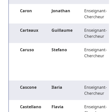
Caron
Jonathan
Enseignant-
Chercheur
Carteaux
Guillaume
Enseignant-
Chercheur
Caruso
Stefano
Enseignant-
Chercheur
Cascone
Ilaria
Enseignant-
Chercheur
Castellano
Flavia
Enseignant-