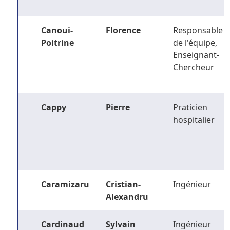
Canoui-
Florence
Responsable
Poitrine
de l'équipe,
Enseignant-
Chercheur
Cappy
Pierre
Praticien
hospitalier
Caramizaru
Cristian-
Ingénieur
Alexandru
Cardinaud
Sylvain
Ingénieur