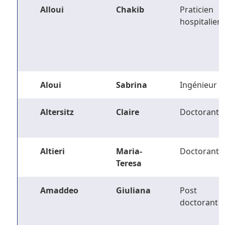
Alloui
Chakib
Praticien
hospitalier
Aloui
Sabrina
Ingénieur
Altersitz
Claire
Doctorant
Altieri
Maria-
Doctorant
Teresa
Amaddeo
Giuliana
Post
doctorant