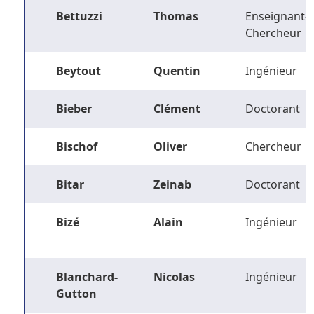
Bettuzzi
Thomas
Enseignant-
Chercheur
Beytout
Quentin
Ingénieur
Bieber
Clément
Doctorant
Bischof
Oliver
Chercheur
Bitar
Zeinab
Doctorant
Bizé
Alain
Ingénieur
Blanchard-
Nicolas
Ingénieur
Gutton