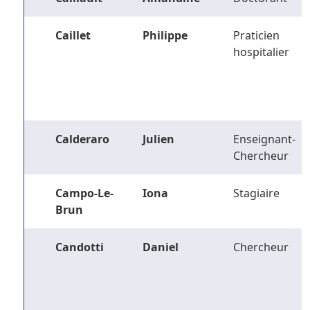
Caillet
Philippe
Praticien
hospitalier
Calderaro
Julien
Enseignant-
Chercheur
Campo-Le-
Iona
Stagiaire
Brun
Candotti
Daniel
Chercheur