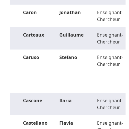
Caron
Jonathan
Enseignant-
Chercheur
Carteaux
Guillaume
Enseignant-
Chercheur
Caruso
Stefano
Enseignant-
Chercheur
Cascone
Ilaria
Enseignant-
Chercheur
Castellano
Flavia
Enseignant-