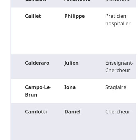
Caillet
Philippe
Praticien
hospitalier
Calderaro
Julien
Enseignant-
Chercheur
Campo-Le-
Iona
Stagiaire
Brun
Candotti
Daniel
Chercheur