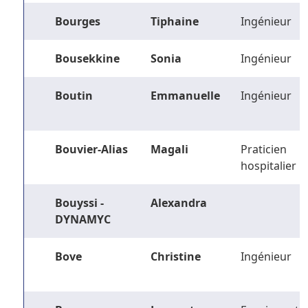
Bourges
Tiphaine
Ingénieur
Bousekkine
Sonia
Ingénieur
Boutin
Emmanuelle
Ingénieur
Bouvier-Alias
Magali
Praticien
hospitalier
Bouyssi -
Alexandra
DYNAMYC
Bove
Christine
Ingénieur