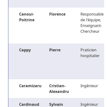
Canoui-
Florence
Responsable
Poitrine
de l'équipe,
Enseignant-
Chercheur
Cappy
Pierre
Praticien
hospitalier
Caramizaru
Cristian-
Ingénieur
Alexandru
Cardinaud
Sylvain
Ingénieur