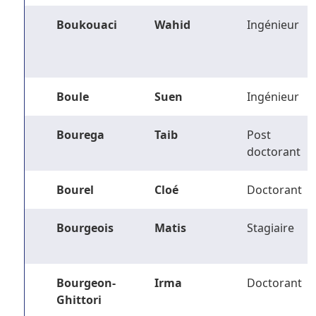
Boukouaci
Wahid
Ingénieur
Boule
Suen
Ingénieur
Bourega
Taib
Post
doctorant
Bourel
Cloé
Doctorant
Bourgeois
Matis
Stagiaire
Bourgeon-
Irma
Doctorant
Ghittori