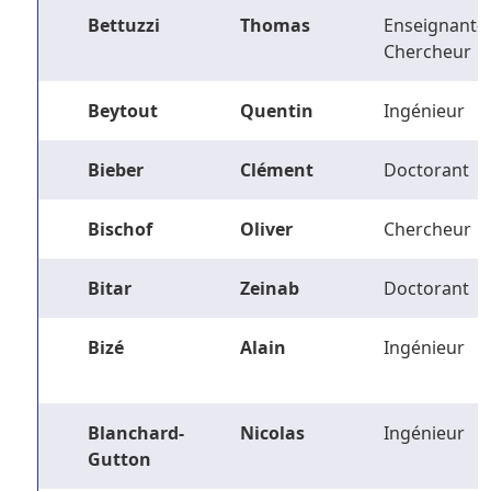
Bettuzzi
Thomas
Enseignant-
Chercheur
Beytout
Quentin
Ingénieur
Bieber
Clément
Doctorant
Bischof
Oliver
Chercheur
Bitar
Zeinab
Doctorant
Bizé
Alain
Ingénieur
Blanchard-
Nicolas
Ingénieur
Gutton