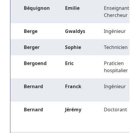
Béquignon
Emilie
Enseignant-
Chercheur
Berge
Gwaldys
Ingénieur
Berger
Sophie
Technicien
Bergoend
Eric
Praticien
hospitalier
Bernard
Franck
Ingénieur
Bernard
Jérémy
Doctorant