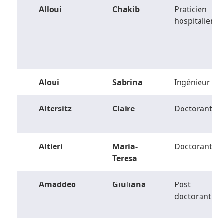
Alloui
Chakib
Praticien
hospitalier
Aloui
Sabrina
Ingénieur
Altersitz
Claire
Doctorant
Altieri
Maria-
Doctorant
Teresa
Amaddeo
Giuliana
Post
doctorant