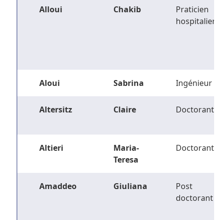
Alloui
Chakib
Praticien
hospitalier
Aloui
Sabrina
Ingénieur
Altersitz
Claire
Doctorant
Altieri
Maria-
Doctorant
Teresa
Amaddeo
Giuliana
Post
doctorant