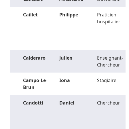
Caillet
Philippe
Praticien
hospitalier
Calderaro
Julien
Enseignant-
Chercheur
Campo-Le-
Iona
Stagiaire
Brun
Candotti
Daniel
Chercheur