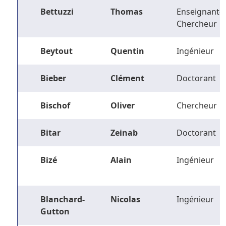
Bettuzzi
Thomas
Enseignant-
Chercheur
Beytout
Quentin
Ingénieur
Bieber
Clément
Doctorant
Bischof
Oliver
Chercheur
Bitar
Zeinab
Doctorant
Bizé
Alain
Ingénieur
Blanchard-
Nicolas
Ingénieur
Gutton