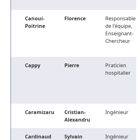
Canoui-
Florence
Responsable
Poitrine
de l'équipe,
Enseignant-
Chercheur
Cappy
Pierre
Praticien
hospitalier
Caramizaru
Cristian-
Ingénieur
Alexandru
Cardinaud
Sylvain
Ingénieur