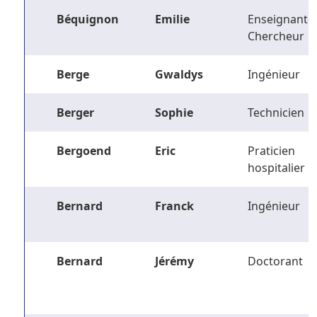
Béquignon
Emilie
Enseignant-
Chercheur
Berge
Gwaldys
Ingénieur
Berger
Sophie
Technicien
Bergoend
Eric
Praticien
hospitalier
Bernard
Franck
Ingénieur
Bernard
Jérémy
Doctorant