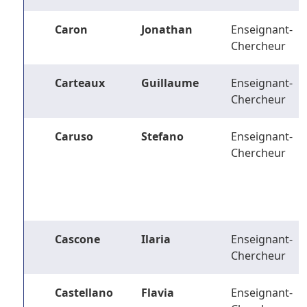
Caron
Jonathan
Enseignant-
Chercheur
Carteaux
Guillaume
Enseignant-
Chercheur
Caruso
Stefano
Enseignant-
Chercheur
Cascone
Ilaria
Enseignant-
Chercheur
Castellano
Flavia
Enseignant-