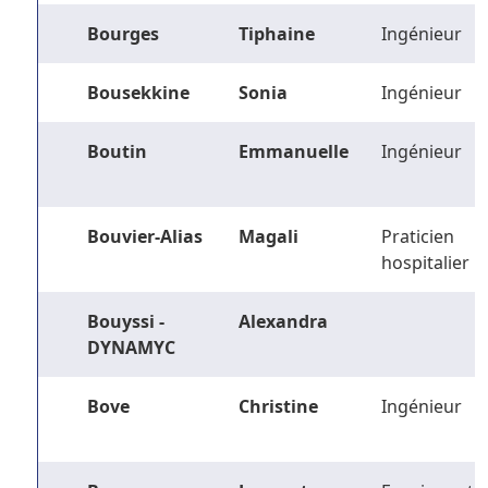
Bourges
Tiphaine
Ingénieur
Bousekkine
Sonia
Ingénieur
Boutin
Emmanuelle
Ingénieur
Bouvier-Alias
Magali
Praticien
hospitalier
Bouyssi -
Alexandra
DYNAMYC
Bove
Christine
Ingénieur