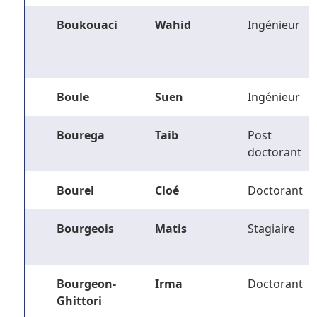
Boukouaci
Wahid
Ingénieur
Boule
Suen
Ingénieur
Bourega
Taib
Post
doctorant
Bourel
Cloé
Doctorant
Bourgeois
Matis
Stagiaire
Bourgeon-
Irma
Doctorant
Ghittori