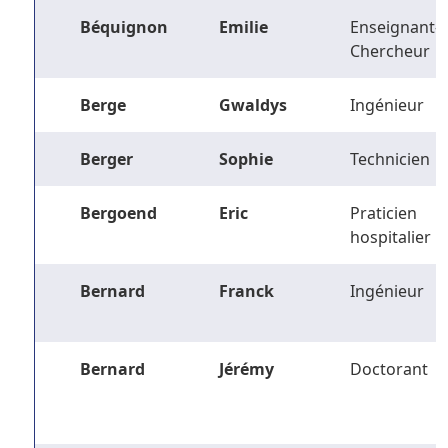
Béquignon
Emilie
Enseignant-
Chercheur
Berge
Gwaldys
Ingénieur
Berger
Sophie
Technicien
Bergoend
Eric
Praticien
hospitalier
Bernard
Franck
Ingénieur
Bernard
Jérémy
Doctorant