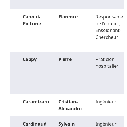
Canoui-
Florence
Responsable
Poitrine
de l'équipe,
Enseignant-
Chercheur
Cappy
Pierre
Praticien
hospitalier
Caramizaru
Cristian-
Ingénieur
Alexandru
Cardinaud
Sylvain
Ingénieur