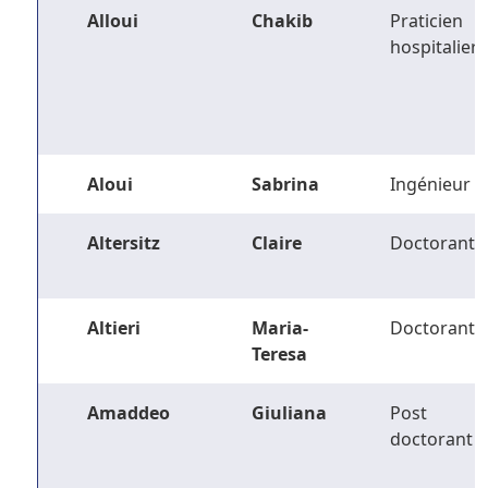
Alloui
Chakib
Praticien
hospitalier
Aloui
Sabrina
Ingénieur
Altersitz
Claire
Doctorant
Altieri
Maria-
Doctorant
Teresa
Amaddeo
Giuliana
Post
doctorant