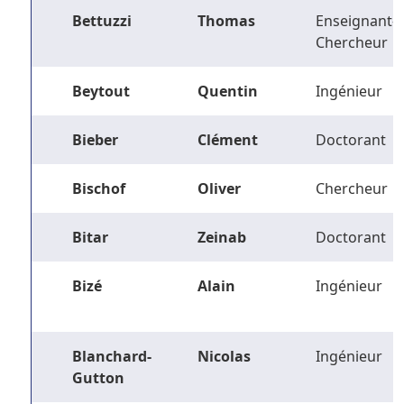
Bettuzzi
Thomas
Enseignant-
Chercheur
Beytout
Quentin
Ingénieur
Bieber
Clément
Doctorant
Bischof
Oliver
Chercheur
Bitar
Zeinab
Doctorant
Bizé
Alain
Ingénieur
Blanchard-
Nicolas
Ingénieur
Gutton