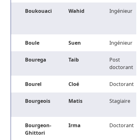
Boukouaci
Wahid
Ingénieur
Boule
Suen
Ingénieur
Bourega
Taib
Post
doctorant
Bourel
Cloé
Doctorant
Bourgeois
Matis
Stagiaire
Bourgeon-
Irma
Doctorant
Ghittori