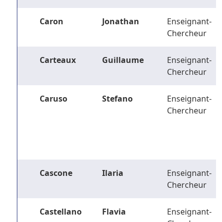
Caron
Jonathan
Enseignant-
Chercheur
Carteaux
Guillaume
Enseignant-
Chercheur
Caruso
Stefano
Enseignant-
Chercheur
Cascone
Ilaria
Enseignant-
Chercheur
Castellano
Flavia
Enseignant-