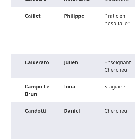
Caillet
Philippe
Praticien
hospitalier
Calderaro
Julien
Enseignant-
Chercheur
Campo-Le-
Iona
Stagiaire
Brun
Candotti
Daniel
Chercheur