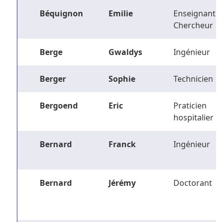
Béquignon
Emilie
Enseignant-
Chercheur
Berge
Gwaldys
Ingénieur
Berger
Sophie
Technicien
Bergoend
Eric
Praticien
hospitalier
Bernard
Franck
Ingénieur
Bernard
Jérémy
Doctorant