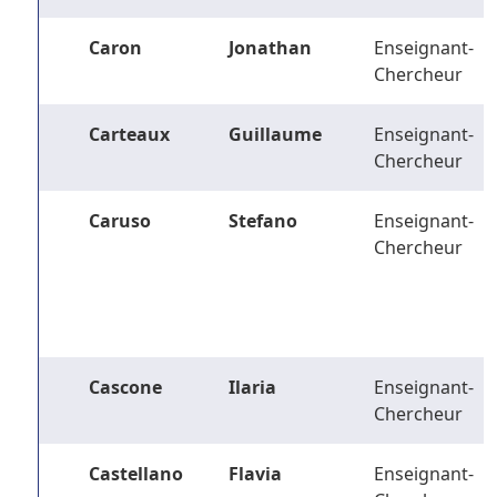
Caron
Jonathan
Enseignant-
Chercheur
Carteaux
Guillaume
Enseignant-
Chercheur
Caruso
Stefano
Enseignant-
Chercheur
Cascone
Ilaria
Enseignant-
Chercheur
Castellano
Flavia
Enseignant-