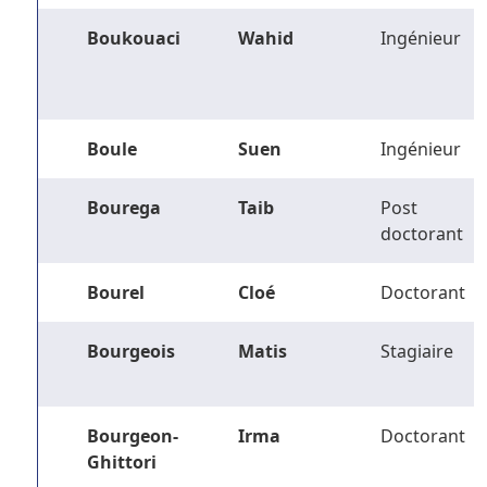
Boukouaci
Wahid
Ingénieur
Boule
Suen
Ingénieur
Bourega
Taib
Post
doctorant
Bourel
Cloé
Doctorant
Bourgeois
Matis
Stagiaire
Bourgeon-
Irma
Doctorant
Ghittori