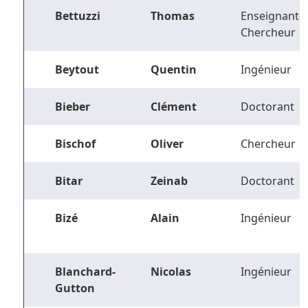
Bettuzzi
Thomas
Enseignant-
Chercheur
Beytout
Quentin
Ingénieur
Bieber
Clément
Doctorant
Bischof
Oliver
Chercheur
Bitar
Zeinab
Doctorant
Bizé
Alain
Ingénieur
Blanchard-
Nicolas
Ingénieur
Gutton