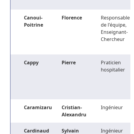
Canoui-
Florence
Responsable
Poitrine
de l'équipe,
Enseignant-
Chercheur
Cappy
Pierre
Praticien
hospitalier
Caramizaru
Cristian-
Ingénieur
Alexandru
Cardinaud
Sylvain
Ingénieur