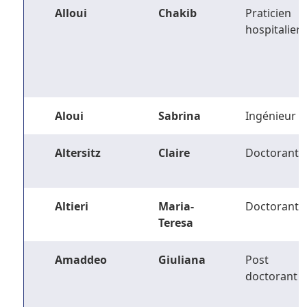
Alloui
Chakib
Praticien
hospitalier
Aloui
Sabrina
Ingénieur
Altersitz
Claire
Doctorant
Altieri
Maria-
Doctorant
Teresa
Amaddeo
Giuliana
Post
doctorant