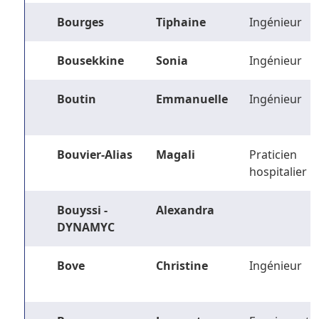
Bourges
Tiphaine
Ingénieur
Bousekkine
Sonia
Ingénieur
Boutin
Emmanuelle
Ingénieur
Bouvier-Alias
Magali
Praticien
hospitalier
Bouyssi -
Alexandra
DYNAMYC
Bove
Christine
Ingénieur