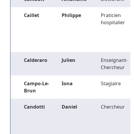
Caillet
Philippe
Praticien
hospitalier
Calderaro
Julien
Enseignant-
Chercheur
Campo-Le-
Iona
Stagiaire
Brun
Candotti
Daniel
Chercheur