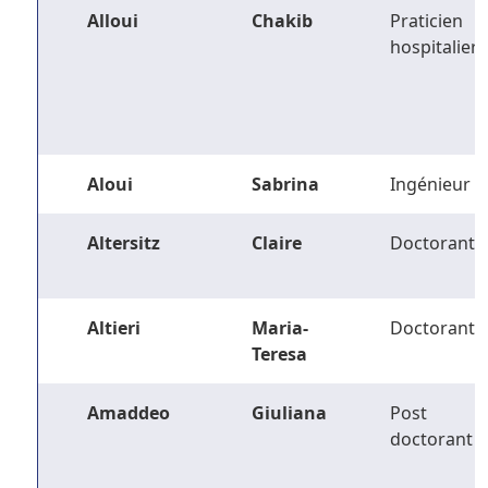
Alloui
Chakib
Praticien
hospitalier
Aloui
Sabrina
Ingénieur
Altersitz
Claire
Doctorant
Altieri
Maria-
Doctorant
Teresa
Amaddeo
Giuliana
Post
doctorant