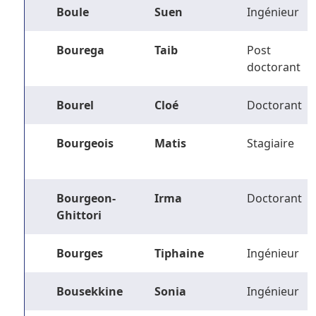
Boule
Suen
Ingénieur
Bourega
Taib
Post
doctorant
Bourel
Cloé
Doctorant
Bourgeois
Matis
Stagiaire
Bourgeon-
Irma
Doctorant
Ghittori
Bourges
Tiphaine
Ingénieur
Bousekkine
Sonia
Ingénieur