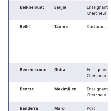
Belkhelouat
Sadjia
Enseignant-
Chercheur
Bellil
Tanina
Doctorant
Benchekroun
Ghita
Enseignant-
Chercheur
Bencze
Maximilien
Enseignant-
Chercheur
Benderra
Marc-
Post