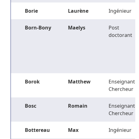
Borie
Laurène
Ingénieur
Born-Bony
Maelys
Post
doctorant
Borok
Matthew
Enseignant-
Chercheur
Bosc
Romain
Enseignant-
Chercheur
Bottereau
Max
Ingénieur