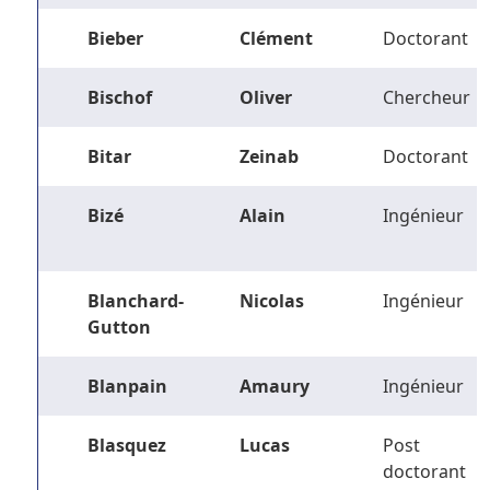
Bieber
Clément
Doctorant
Bischof
Oliver
Chercheur
Bitar
Zeinab
Doctorant
Bizé
Alain
Ingénieur
Blanchard-
Nicolas
Ingénieur
Gutton
Blanpain
Amaury
Ingénieur
Blasquez
Lucas
Post
doctorant