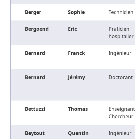
Berger
Sophie
Technicien
Bergoend
Eric
Praticien
hospitalier
Bernard
Franck
Ingénieur
Bernard
Jérémy
Doctorant
Bettuzzi
Thomas
Enseignant-
Chercheur
Beytout
Quentin
Ingénieur