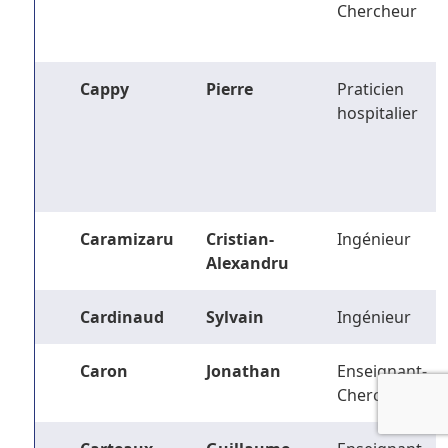
Chercheur
Cappy
Pierre
Praticien
hospitalier
Caramizaru
Cristian-
Ingénieur
Alexandru
Cardinaud
Sylvain
Ingénieur
Caron
Jonathan
Enseignant-
Chercheur