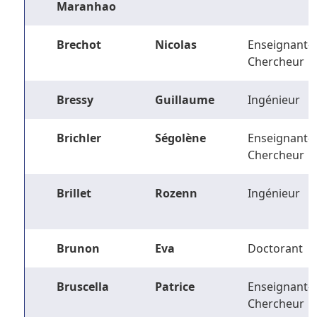
Maranhao
Brechot
Nicolas
Enseignant-
Chercheur
Bressy
Guillaume
Ingénieur
Brichler
Ségolène
Enseignant-
Chercheur
Brillet
Rozenn
Ingénieur
Brunon
Eva
Doctorant
Bruscella
Patrice
Enseignant-
Chercheur