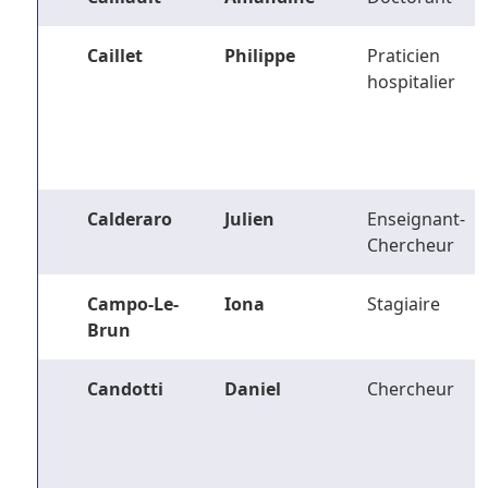
Caillet
Philippe
Praticien
hospitalier
Calderaro
Julien
Enseignant-
Chercheur
Campo-Le-
Iona
Stagiaire
Brun
Candotti
Daniel
Chercheur