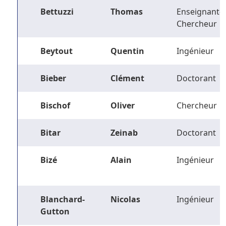
Bettuzzi
Thomas
Enseignant-
Chercheur
Beytout
Quentin
Ingénieur
Bieber
Clément
Doctorant
Bischof
Oliver
Chercheur
Bitar
Zeinab
Doctorant
Bizé
Alain
Ingénieur
Blanchard-
Nicolas
Ingénieur
Gutton