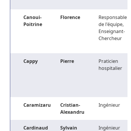
Canoui-
Florence
Responsable
Poitrine
de l'équipe,
Enseignant-
Chercheur
Cappy
Pierre
Praticien
hospitalier
Caramizaru
Cristian-
Ingénieur
Alexandru
Cardinaud
Sylvain
Ingénieur