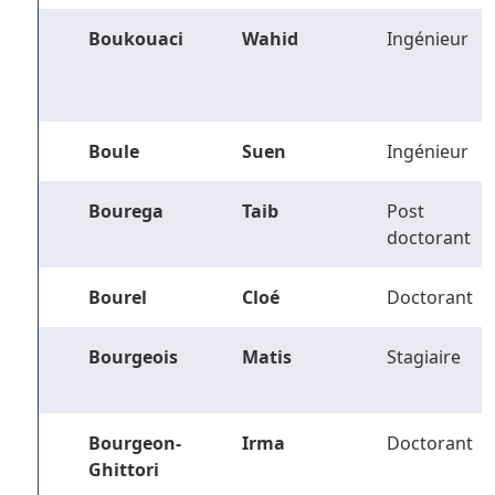
Boukouaci
Wahid
Ingénieur
Boule
Suen
Ingénieur
Bourega
Taib
Post
doctorant
Bourel
Cloé
Doctorant
Bourgeois
Matis
Stagiaire
Bourgeon-
Irma
Doctorant
Ghittori