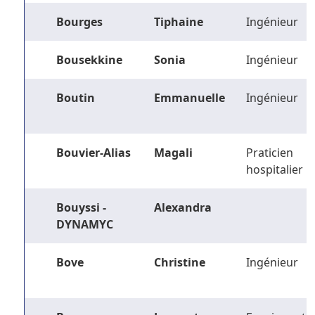
Bourges
Tiphaine
Ingénieur
Bousekkine
Sonia
Ingénieur
Boutin
Emmanuelle
Ingénieur
Bouvier-Alias
Magali
Praticien
hospitalier
Bouyssi -
Alexandra
DYNAMYC
Bove
Christine
Ingénieur