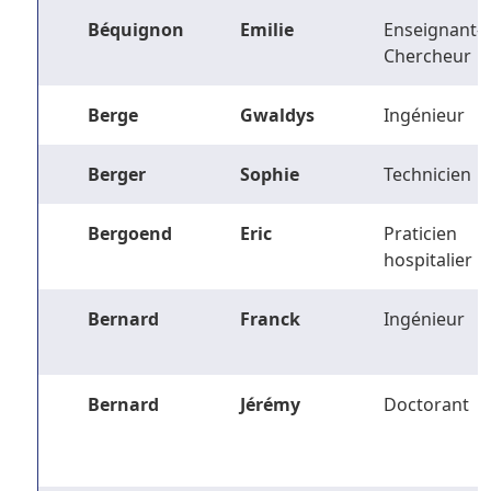
Béquignon
Emilie
Enseignant-
Chercheur
Berge
Gwaldys
Ingénieur
Berger
Sophie
Technicien
Bergoend
Eric
Praticien
hospitalier
Bernard
Franck
Ingénieur
Bernard
Jérémy
Doctorant