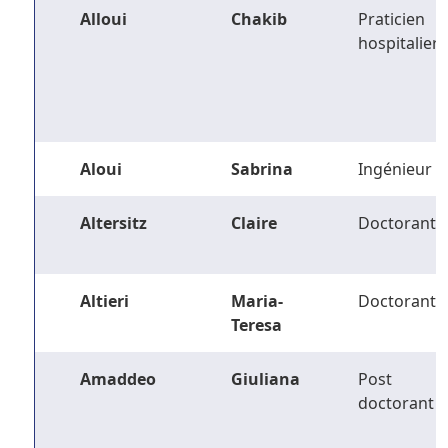
Alloui
Chakib
Praticien
hospitalier
Aloui
Sabrina
Ingénieur
Altersitz
Claire
Doctorant
Altieri
Maria-
Doctorant
Teresa
Amaddeo
Giuliana
Post
doctorant