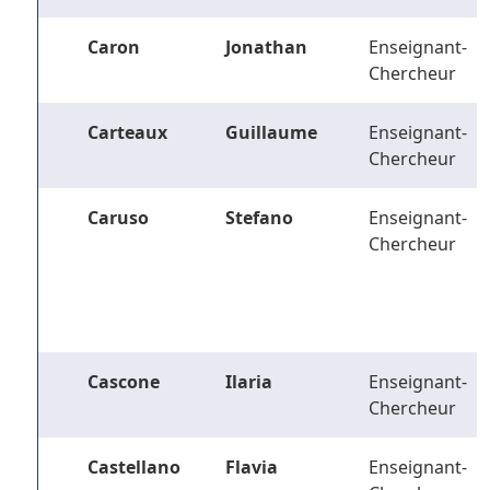
Caron
Jonathan
Enseignant-
Chercheur
Carteaux
Guillaume
Enseignant-
Chercheur
Caruso
Stefano
Enseignant-
Chercheur
Cascone
Ilaria
Enseignant-
Chercheur
Castellano
Flavia
Enseignant-