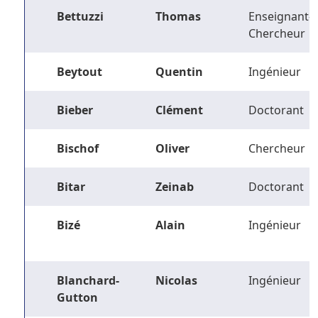
Bettuzzi
Thomas
Enseignant-
Chercheur
Beytout
Quentin
Ingénieur
Bieber
Clément
Doctorant
Bischof
Oliver
Chercheur
Bitar
Zeinab
Doctorant
Bizé
Alain
Ingénieur
Blanchard-
Nicolas
Ingénieur
Gutton