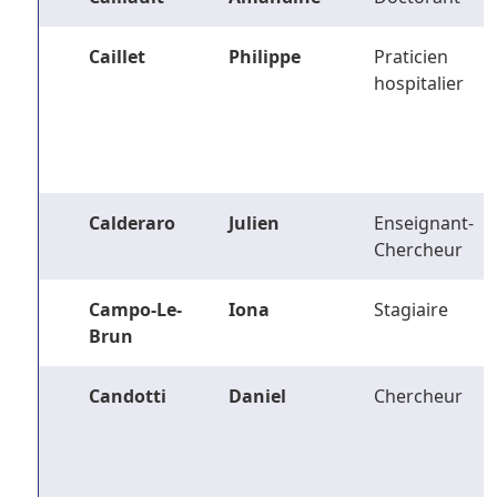
Caillet
Philippe
Praticien
hospitalier
Calderaro
Julien
Enseignant-
Chercheur
Campo-Le-
Iona
Stagiaire
Brun
Candotti
Daniel
Chercheur