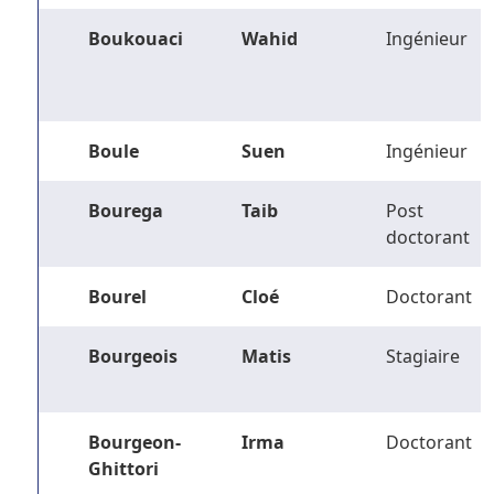
Boukouaci
Wahid
Ingénieur
Boule
Suen
Ingénieur
Bourega
Taib
Post
doctorant
Bourel
Cloé
Doctorant
Bourgeois
Matis
Stagiaire
Bourgeon-
Irma
Doctorant
Ghittori