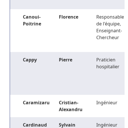
Canoui-
Florence
Responsable
Poitrine
de l'équipe,
Enseignant-
Chercheur
Cappy
Pierre
Praticien
hospitalier
Caramizaru
Cristian-
Ingénieur
Alexandru
Cardinaud
Sylvain
Ingénieur