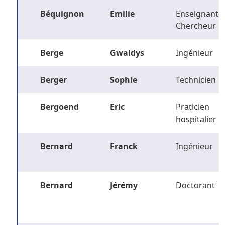
Béquignon
Emilie
Enseignant-
Chercheur
Berge
Gwaldys
Ingénieur
Berger
Sophie
Technicien
Bergoend
Eric
Praticien
hospitalier
Bernard
Franck
Ingénieur
Bernard
Jérémy
Doctorant