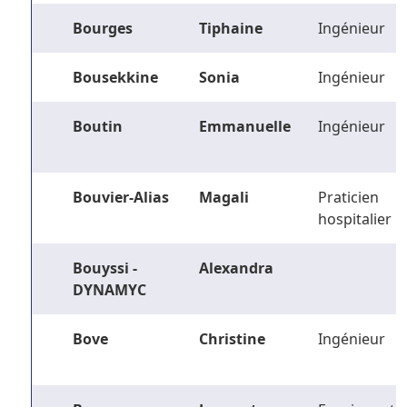
Bourges
Tiphaine
Ingénieur
Bousekkine
Sonia
Ingénieur
Boutin
Emmanuelle
Ingénieur
Bouvier-Alias
Magali
Praticien
hospitalier
Bouyssi -
Alexandra
DYNAMYC
Bove
Christine
Ingénieur