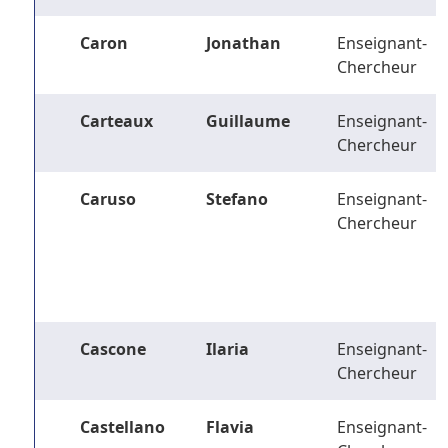
Caron
Jonathan
Enseignant-
Chercheur
Carteaux
Guillaume
Enseignant-
Chercheur
Caruso
Stefano
Enseignant-
Chercheur
Cascone
Ilaria
Enseignant-
Chercheur
Castellano
Flavia
Enseignant-