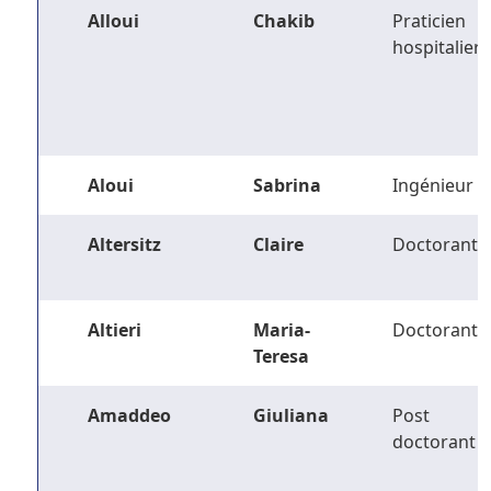
Alloui
Chakib
Praticien
hospitalier
Aloui
Sabrina
Ingénieur
Altersitz
Claire
Doctorant
Altieri
Maria-
Doctorant
Teresa
Amaddeo
Giuliana
Post
doctorant