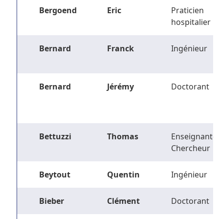
Bergoend
Eric
Praticien
hospitalier
Bernard
Franck
Ingénieur
Bernard
Jérémy
Doctorant
Bettuzzi
Thomas
Enseignant-
Chercheur
Beytout
Quentin
Ingénieur
Bieber
Clément
Doctorant