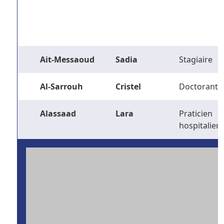
Ait-Messaoud
Sadia
Stagiaire
Al-Sarrouh
Cristel
Doctorant
Alassaad
Lara
Praticien
hospitalier