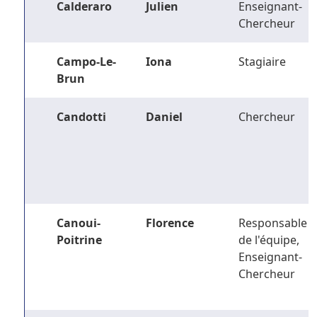
Calderaro
Julien
Enseignant-
Chercheur
Campo-Le-
Iona
Stagiaire
Brun
Candotti
Daniel
Chercheur
Canoui-
Florence
Responsable
Poitrine
de l'équipe,
Enseignant-
Chercheur