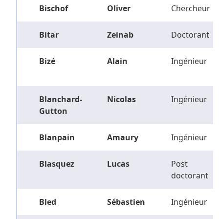
Bischof
Oliver
Chercheur
Bitar
Zeinab
Doctorant
Bizé
Alain
Ingénieur
Blanchard-
Nicolas
Ingénieur
Gutton
Blanpain
Amaury
Ingénieur
Blasquez
Lucas
Post
doctorant
Bled
Sébastien
Ingénieur