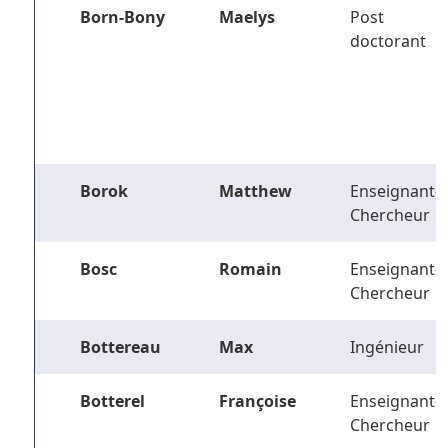
Born-Bony
Maelys
Post
doctorant
Borok
Matthew
Enseignant-
Chercheur
Bosc
Romain
Enseignant-
Chercheur
Bottereau
Max
Ingénieur
Botterel
Françoise
Enseignant-
Chercheur