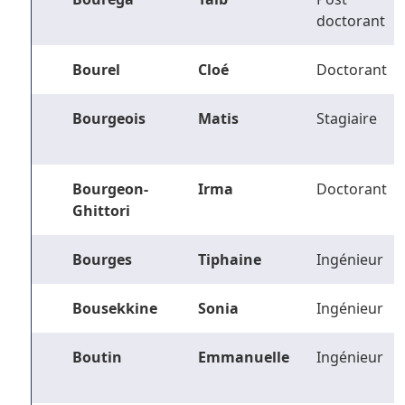
doctorant
Bourel
Cloé
Doctorant
Bourgeois
Matis
Stagiaire
Bourgeon-
Irma
Doctorant
Ghittori
Bourges
Tiphaine
Ingénieur
Bousekkine
Sonia
Ingénieur
Boutin
Emmanuelle
Ingénieur