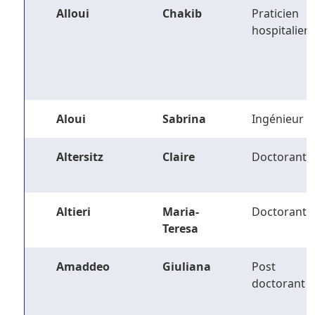
Alloui
Chakib
Praticien
hospitalier
Aloui
Sabrina
Ingénieur
Altersitz
Claire
Doctorant
Altieri
Maria-
Doctorant
Teresa
Amaddeo
Giuliana
Post
doctorant