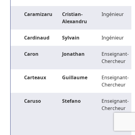
Caramizaru
Cristian-
Ingénieur
Alexandru
Cardinaud
Sylvain
Ingénieur
Caron
Jonathan
Enseignant-
Chercheur
Carteaux
Guillaume
Enseignant-
Chercheur
Caruso
Stefano
Enseignant-
Chercheur