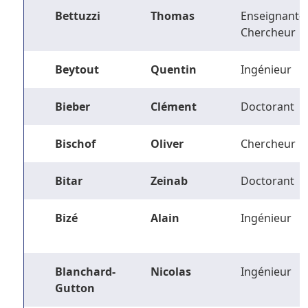
Bettuzzi
Thomas
Enseignant-
Chercheur
Beytout
Quentin
Ingénieur
Bieber
Clément
Doctorant
Bischof
Oliver
Chercheur
Bitar
Zeinab
Doctorant
Bizé
Alain
Ingénieur
Blanchard-
Nicolas
Ingénieur
Gutton