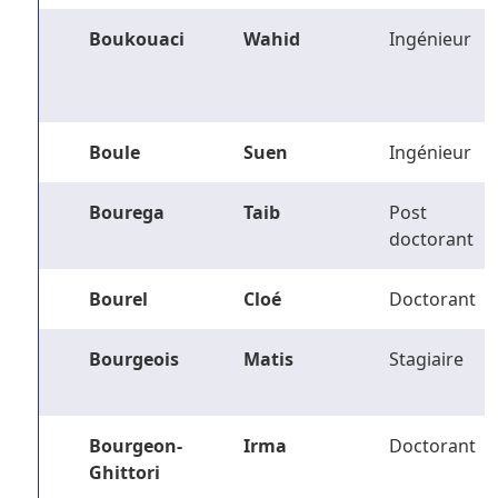
Boukouaci
Wahid
Ingénieur
Boule
Suen
Ingénieur
Bourega
Taib
Post
doctorant
Bourel
Cloé
Doctorant
Bourgeois
Matis
Stagiaire
Bourgeon-
Irma
Doctorant
Ghittori