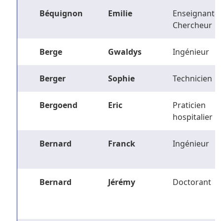
Béquignon
Emilie
Enseignant-
Chercheur
Berge
Gwaldys
Ingénieur
Berger
Sophie
Technicien
Bergoend
Eric
Praticien
hospitalier
Bernard
Franck
Ingénieur
Bernard
Jérémy
Doctorant