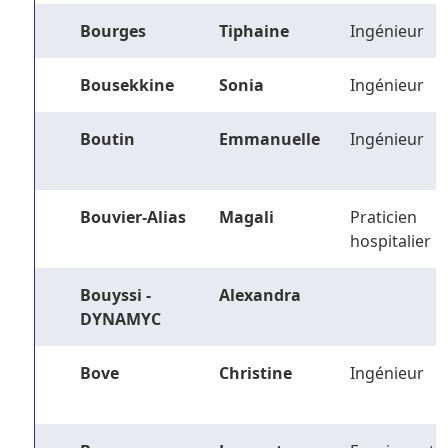
Bourges
Tiphaine
Ingénieur
Bousekkine
Sonia
Ingénieur
Boutin
Emmanuelle
Ingénieur
Bouvier-Alias
Magali
Praticien
hospitalier
Bouyssi -
Alexandra
DYNAMYC
Bove
Christine
Ingénieur