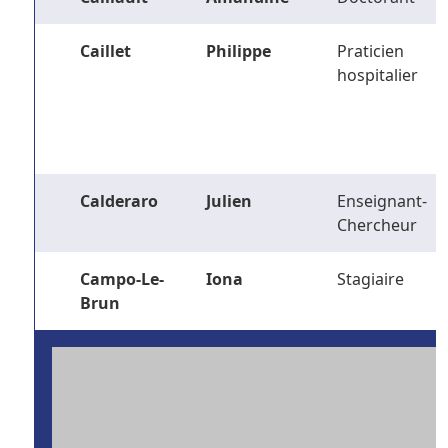
Caillet
Philippe
Praticien
hospitalier
Calderaro
Julien
Enseignant-
Chercheur
Campo-Le-
Iona
Stagiaire
Brun