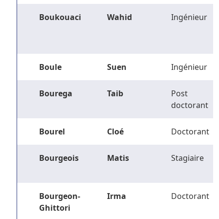
Boukouaci
Wahid
Ingénieur
Boule
Suen
Ingénieur
Bourega
Taib
Post
doctorant
Bourel
Cloé
Doctorant
Bourgeois
Matis
Stagiaire
Bourgeon-
Irma
Doctorant
Ghittori