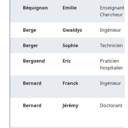
Béquignon
Emilie
Enseignant-
Chercheur
Berge
Gwaldys
Ingénieur
Berger
Sophie
Technicien
Bergoend
Eric
Praticien
hospitalier
Bernard
Franck
Ingénieur
Bernard
Jérémy
Doctorant