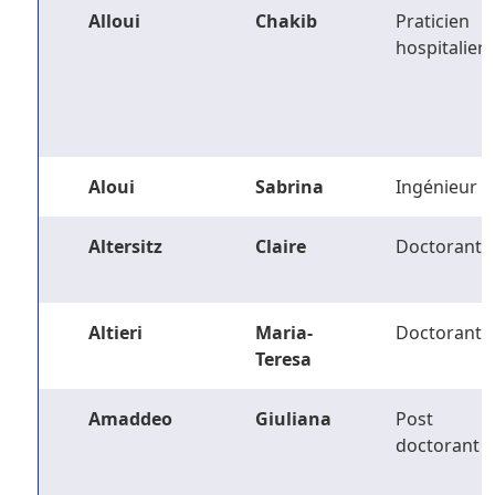
Alloui
Chakib
Praticien
hospitalier
Aloui
Sabrina
Ingénieur
Altersitz
Claire
Doctorant
Altieri
Maria-
Doctorant
Teresa
Amaddeo
Giuliana
Post
doctorant