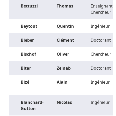
Bettuzzi
Thomas
Enseignant-
Chercheur
Beytout
Quentin
Ingénieur
Bieber
Clément
Doctorant
Bischof
Oliver
Chercheur
Bitar
Zeinab
Doctorant
Bizé
Alain
Ingénieur
Blanchard-
Nicolas
Ingénieur
Gutton