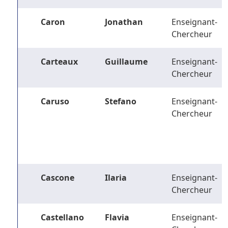
Caron
Jonathan
Enseignant-
Chercheur
Carteaux
Guillaume
Enseignant-
Chercheur
Caruso
Stefano
Enseignant-
Chercheur
Cascone
Ilaria
Enseignant-
Chercheur
Castellano
Flavia
Enseignant-