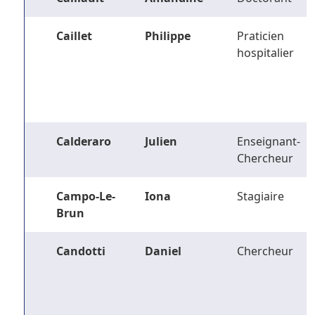
Caillet
Philippe
Praticien
hospitalier
Calderaro
Julien
Enseignant-
Chercheur
Campo-Le-
Iona
Stagiaire
Brun
Candotti
Daniel
Chercheur