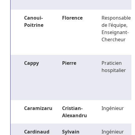
Canoui-
Florence
Responsable
Poitrine
de l'équipe,
Enseignant-
Chercheur
Cappy
Pierre
Praticien
hospitalier
Caramizaru
Cristian-
Ingénieur
Alexandru
Cardinaud
Sylvain
Ingénieur