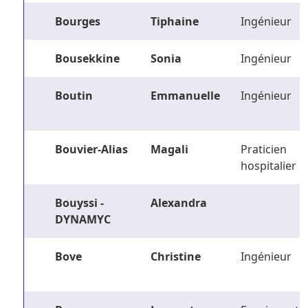
Bourges
Tiphaine
Ingénieur
Bousekkine
Sonia
Ingénieur
Boutin
Emmanuelle
Ingénieur
Bouvier-Alias
Magali
Praticien
hospitalier
Bouyssi -
Alexandra
DYNAMYC
Bove
Christine
Ingénieur