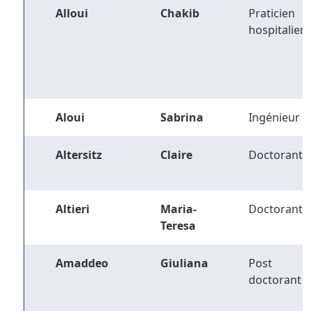
Alloui
Chakib
Praticien
hospitalier
Aloui
Sabrina
Ingénieur
Altersitz
Claire
Doctorant
Altieri
Maria-
Doctorant
Teresa
Amaddeo
Giuliana
Post
doctorant