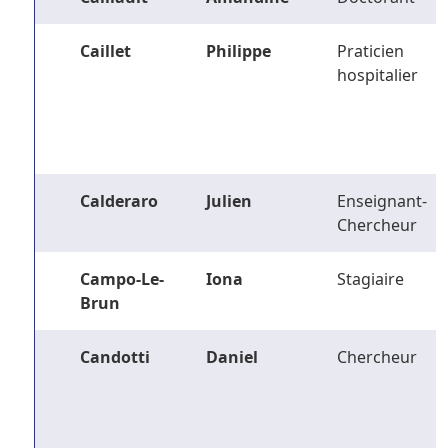
Caillet
Philippe
Praticien
hospitalier
Calderaro
Julien
Enseignant-
Chercheur
Campo-Le-
Iona
Stagiaire
Brun
Candotti
Daniel
Chercheur