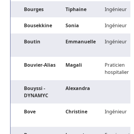
Bourges
Tiphaine
Ingénieur
Bousekkine
Sonia
Ingénieur
Boutin
Emmanuelle
Ingénieur
Bouvier-Alias
Magali
Praticien
hospitalier
Bouyssi -
Alexandra
DYNAMYC
Bove
Christine
Ingénieur