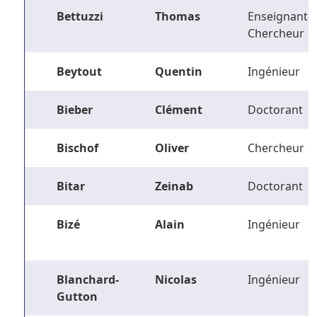
Bettuzzi
Thomas
Enseignant-
Chercheur
Beytout
Quentin
Ingénieur
Bieber
Clément
Doctorant
Bischof
Oliver
Chercheur
Bitar
Zeinab
Doctorant
Bizé
Alain
Ingénieur
Blanchard-
Nicolas
Ingénieur
Gutton