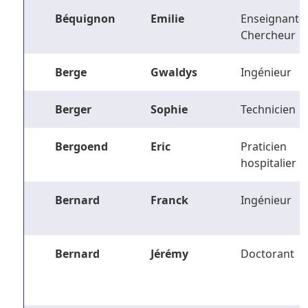
Béquignon
Emilie
Enseignant-
Chercheur
Berge
Gwaldys
Ingénieur
Berger
Sophie
Technicien
Bergoend
Eric
Praticien
hospitalier
Bernard
Franck
Ingénieur
Bernard
Jérémy
Doctorant