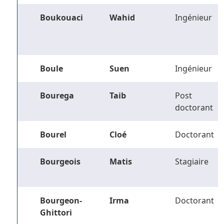
Boukouaci
Wahid
Ingénieur
Boule
Suen
Ingénieur
Bourega
Taib
Post
doctorant
Bourel
Cloé
Doctorant
Bourgeois
Matis
Stagiaire
Bourgeon-
Irma
Doctorant
Ghittori