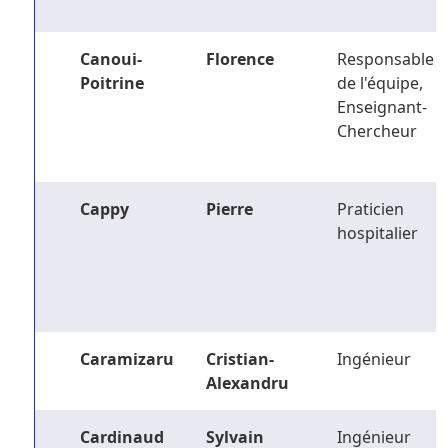
Canoui-
Florence
Responsable
Poitrine
de l'équipe,
Enseignant-
Chercheur
Cappy
Pierre
Praticien
hospitalier
Caramizaru
Cristian-
Ingénieur
Alexandru
Cardinaud
Sylvain
Ingénieur