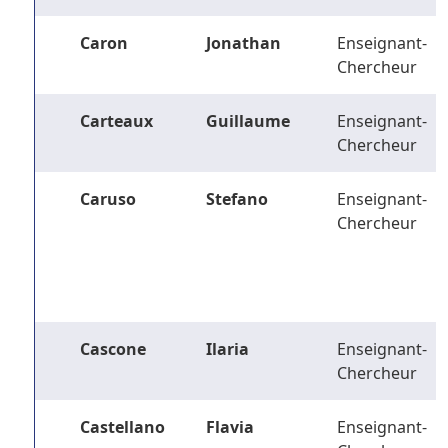
Caron
Jonathan
Enseignant-
Chercheur
Carteaux
Guillaume
Enseignant-
Chercheur
Caruso
Stefano
Enseignant-
Chercheur
Cascone
Ilaria
Enseignant-
Chercheur
Castellano
Flavia
Enseignant-