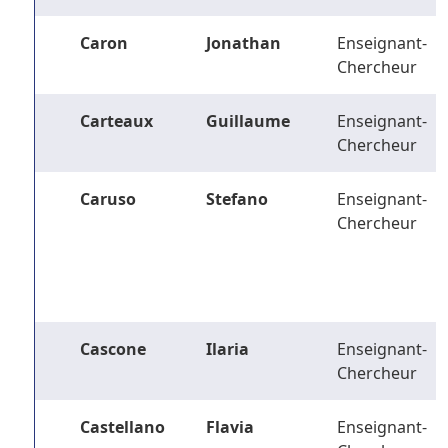
Caron
Jonathan
Enseignant-
Chercheur
Carteaux
Guillaume
Enseignant-
Chercheur
Caruso
Stefano
Enseignant-
Chercheur
Cascone
Ilaria
Enseignant-
Chercheur
Castellano
Flavia
Enseignant-