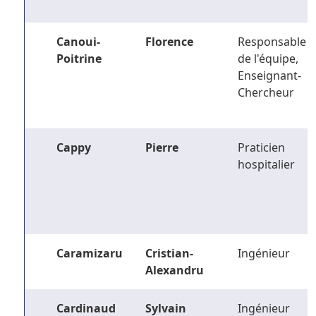
Canoui-
Florence
Responsable
Poitrine
de l'équipe,
Enseignant-
Chercheur
Cappy
Pierre
Praticien
hospitalier
Caramizaru
Cristian-
Ingénieur
Alexandru
Cardinaud
Sylvain
Ingénieur