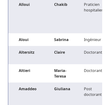
Alloui
Chakib
Praticien
hospitalier
Aloui
Sabrina
Ingénieur
Altersitz
Claire
Doctorant
Altieri
Maria-
Doctorant
Teresa
Amaddeo
Giuliana
Post
doctorant