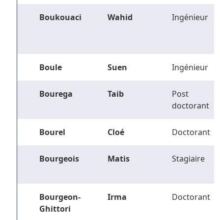
Boukouaci
Wahid
Ingénieur
Boule
Suen
Ingénieur
Bourega
Taib
Post
doctorant
Bourel
Cloé
Doctorant
Bourgeois
Matis
Stagiaire
Bourgeon-
Irma
Doctorant
Ghittori