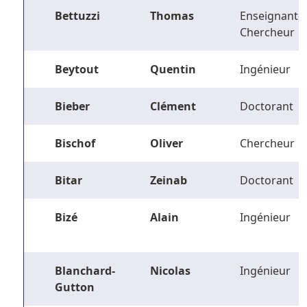
Bettuzzi
Thomas
Enseignant-
Chercheur
Beytout
Quentin
Ingénieur
Bieber
Clément
Doctorant
Bischof
Oliver
Chercheur
Bitar
Zeinab
Doctorant
Bizé
Alain
Ingénieur
Blanchard-
Nicolas
Ingénieur
Gutton