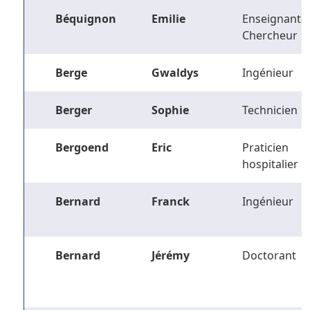
Béquignon
Emilie
Enseignant-
Chercheur
Berge
Gwaldys
Ingénieur
Berger
Sophie
Technicien
Bergoend
Eric
Praticien
hospitalier
Bernard
Franck
Ingénieur
Bernard
Jérémy
Doctorant