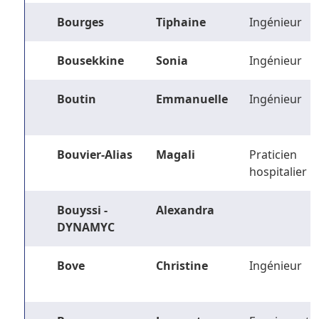
Bourges
Tiphaine
Ingénieur
Bousekkine
Sonia
Ingénieur
Boutin
Emmanuelle
Ingénieur
Bouvier-Alias
Magali
Praticien
hospitalier
Bouyssi -
Alexandra
DYNAMYC
Bove
Christine
Ingénieur