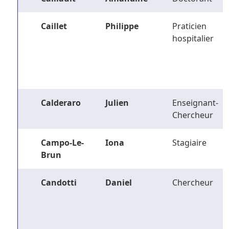
Caillet
Philippe
Praticien
hospitalier
Calderaro
Julien
Enseignant-
Chercheur
Campo-Le-
Iona
Stagiaire
Brun
Candotti
Daniel
Chercheur