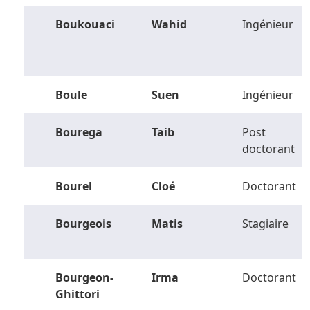
Boukouaci
Wahid
Ingénieur
Boule
Suen
Ingénieur
Bourega
Taib
Post
doctorant
Bourel
Cloé
Doctorant
Bourgeois
Matis
Stagiaire
Bourgeon-
Irma
Doctorant
Ghittori