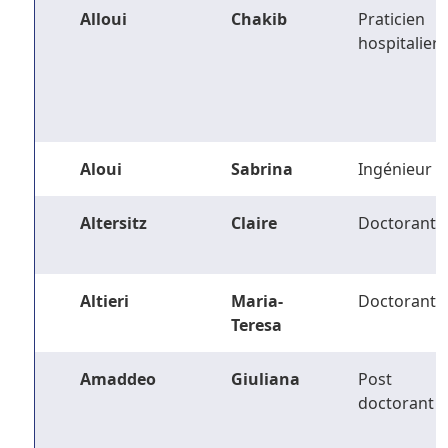
Alloui
Chakib
Praticien
hospitalier
Aloui
Sabrina
Ingénieur
Altersitz
Claire
Doctorant
Altieri
Maria-
Doctorant
Teresa
Amaddeo
Giuliana
Post
doctorant