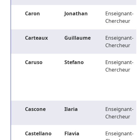
Caron
Jonathan
Enseignant-
Chercheur
Carteaux
Guillaume
Enseignant-
Chercheur
Caruso
Stefano
Enseignant-
Chercheur
Cascone
Ilaria
Enseignant-
Chercheur
Castellano
Flavia
Enseignant-