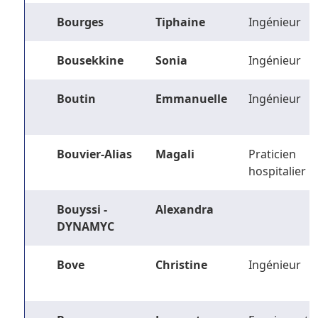
Bourges
Tiphaine
Ingénieur
Bousekkine
Sonia
Ingénieur
Boutin
Emmanuelle
Ingénieur
Bouvier-Alias
Magali
Praticien
hospitalier
Bouyssi -
Alexandra
DYNAMYC
Bove
Christine
Ingénieur