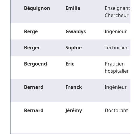
Béquignon
Emilie
Enseignant-
Chercheur
Berge
Gwaldys
Ingénieur
Berger
Sophie
Technicien
Bergoend
Eric
Praticien
hospitalier
Bernard
Franck
Ingénieur
Bernard
Jérémy
Doctorant