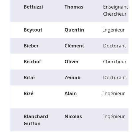
Bettuzzi
Thomas
Enseignant-
Chercheur
Beytout
Quentin
Ingénieur
Bieber
Clément
Doctorant
Bischof
Oliver
Chercheur
Bitar
Zeinab
Doctorant
Bizé
Alain
Ingénieur
Blanchard-
Nicolas
Ingénieur
Gutton