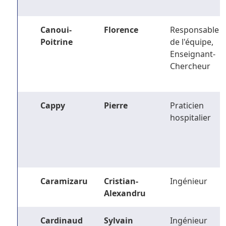
Canoui-
Florence
Responsable
Poitrine
de l'équipe,
Enseignant-
Chercheur
Cappy
Pierre
Praticien
hospitalier
Caramizaru
Cristian-
Ingénieur
Alexandru
Cardinaud
Sylvain
Ingénieur