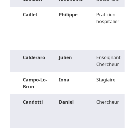
Caillet
Philippe
Praticien
hospitalier
Calderaro
Julien
Enseignant-
Chercheur
Campo-Le-
Iona
Stagiaire
Brun
Candotti
Daniel
Chercheur