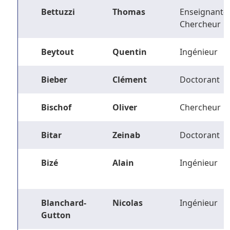
Bettuzzi
Thomas
Enseignant-
Chercheur
Beytout
Quentin
Ingénieur
Bieber
Clément
Doctorant
Bischof
Oliver
Chercheur
Bitar
Zeinab
Doctorant
Bizé
Alain
Ingénieur
Blanchard-
Nicolas
Ingénieur
Gutton