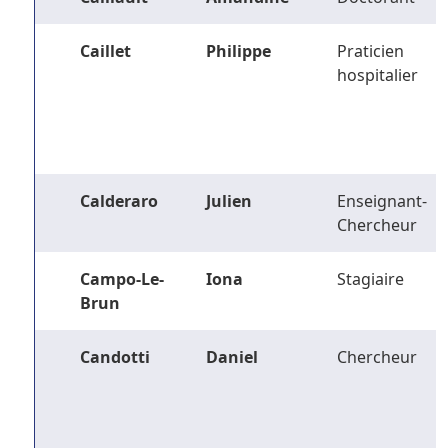
Caillet
Philippe
Praticien
hospitalier
Calderaro
Julien
Enseignant-
Chercheur
Campo-Le-
Iona
Stagiaire
Brun
Candotti
Daniel
Chercheur