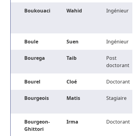
Boukouaci
Wahid
Ingénieur
Boule
Suen
Ingénieur
Bourega
Taib
Post
doctorant
Bourel
Cloé
Doctorant
Bourgeois
Matis
Stagiaire
Bourgeon-
Irma
Doctorant
Ghittori