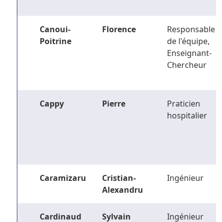
Canoui-
Florence
Responsable
Poitrine
de l'équipe,
Enseignant-
Chercheur
Cappy
Pierre
Praticien
hospitalier
Caramizaru
Cristian-
Ingénieur
Alexandru
Cardinaud
Sylvain
Ingénieur