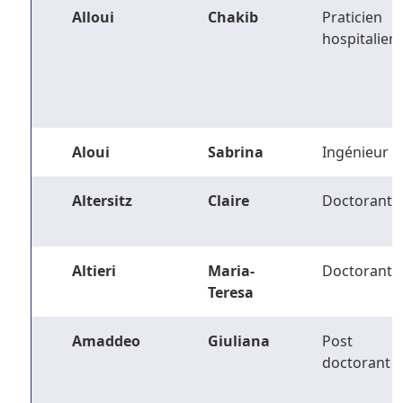
Alloui
Chakib
Praticien
hospitalier
Aloui
Sabrina
Ingénieur
Altersitz
Claire
Doctorant
Altieri
Maria-
Doctorant
Teresa
Amaddeo
Giuliana
Post
doctorant