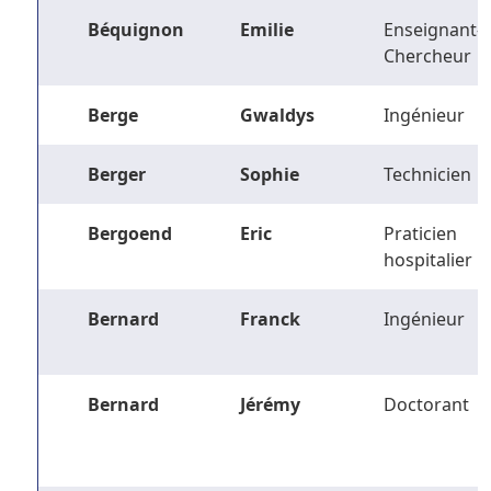
Béquignon
Emilie
Enseignant-
Chercheur
Berge
Gwaldys
Ingénieur
Berger
Sophie
Technicien
Bergoend
Eric
Praticien
hospitalier
Bernard
Franck
Ingénieur
Bernard
Jérémy
Doctorant