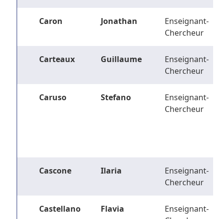
Caron
Jonathan
Enseignant-
Chercheur
Carteaux
Guillaume
Enseignant-
Chercheur
Caruso
Stefano
Enseignant-
Chercheur
Cascone
Ilaria
Enseignant-
Chercheur
Castellano
Flavia
Enseignant-