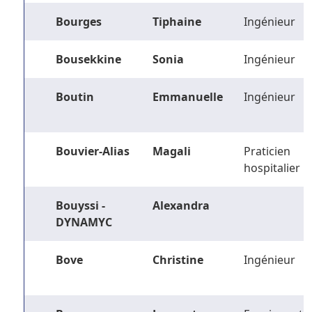
Bourges
Tiphaine
Ingénieur
Bousekkine
Sonia
Ingénieur
Boutin
Emmanuelle
Ingénieur
Bouvier-Alias
Magali
Praticien
hospitalier
Bouyssi -
Alexandra
DYNAMYC
Bove
Christine
Ingénieur