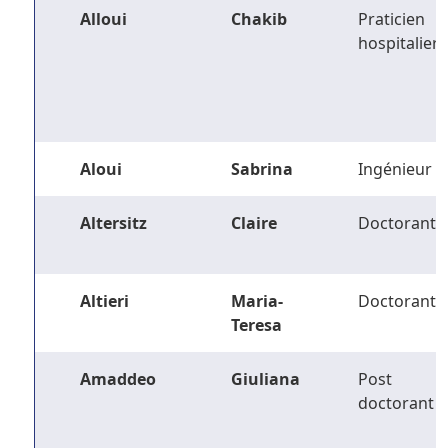
Alloui
Chakib
Praticien
hospitalier
Aloui
Sabrina
Ingénieur
Altersitz
Claire
Doctorant
Altieri
Maria-
Doctorant
Teresa
Amaddeo
Giuliana
Post
doctorant