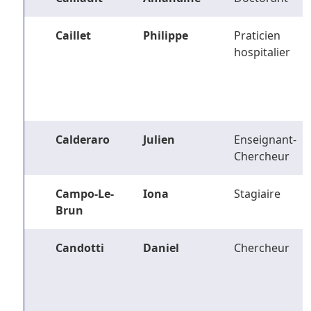
Caillet
Philippe
Praticien
hospitalier
Calderaro
Julien
Enseignant-
Chercheur
Campo-Le-
Iona
Stagiaire
Brun
Candotti
Daniel
Chercheur