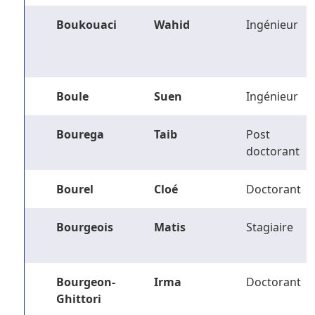
Boukouaci
Wahid
Ingénieur
Boule
Suen
Ingénieur
Bourega
Taib
Post
doctorant
Bourel
Cloé
Doctorant
Bourgeois
Matis
Stagiaire
Bourgeon-
Irma
Doctorant
Ghittori