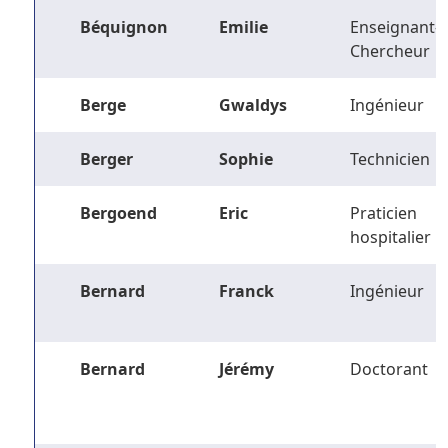
Béquignon
Emilie
Enseignant-
Chercheur
Berge
Gwaldys
Ingénieur
Berger
Sophie
Technicien
Bergoend
Eric
Praticien
hospitalier
Bernard
Franck
Ingénieur
Bernard
Jérémy
Doctorant