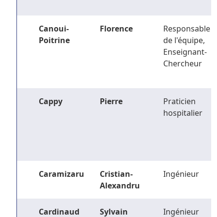
Canoui-
Florence
Responsable
Poitrine
de l'équipe,
Enseignant-
Chercheur
Cappy
Pierre
Praticien
hospitalier
Caramizaru
Cristian-
Ingénieur
Alexandru
Cardinaud
Sylvain
Ingénieur