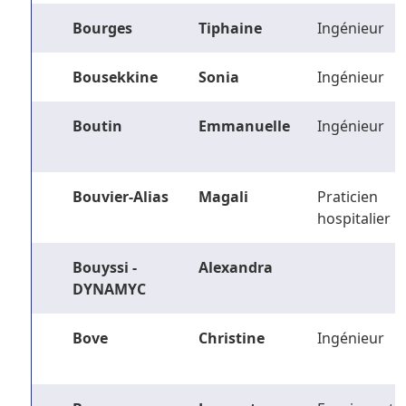
Bourges
Tiphaine
Ingénieur
Bousekkine
Sonia
Ingénieur
Boutin
Emmanuelle
Ingénieur
Bouvier-Alias
Magali
Praticien
hospitalier
Bouyssi -
Alexandra
DYNAMYC
Bove
Christine
Ingénieur