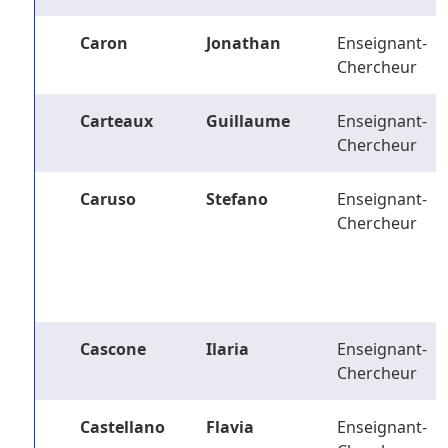
Caron
Jonathan
Enseignant-
Chercheur
Carteaux
Guillaume
Enseignant-
Chercheur
Caruso
Stefano
Enseignant-
Chercheur
Cascone
Ilaria
Enseignant-
Chercheur
Castellano
Flavia
Enseignant-