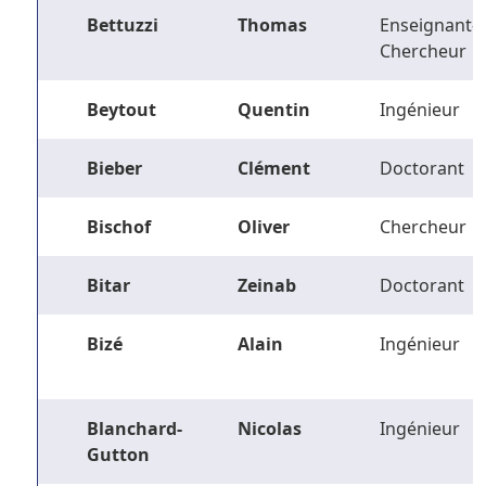
Bettuzzi
Thomas
Enseignant-
Chercheur
Beytout
Quentin
Ingénieur
Bieber
Clément
Doctorant
Bischof
Oliver
Chercheur
Bitar
Zeinab
Doctorant
Bizé
Alain
Ingénieur
Blanchard-
Nicolas
Ingénieur
Gutton