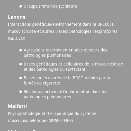
Groupe Immuno-Psychiatrie
Lanone
Interactions génétique-environnement dans la BPCO, la
mucoviscidose et autres (rares) pathologies respiratoires
(GEIC2O)
Agressions environnementales et cours des
pathologies pulmonaires
Bases génétiques et cellulaires de la mucoviscidose
et des pathologies du surfactant
Bases moléculaires de la BPCO induite par la
fumée de cigarette
Résolution active de l’inflammation dans les
pathologies pulmonaires
Malfatti
Physiopathologie et thérapeutique du système
musculosqueletique (MUSKETHER)