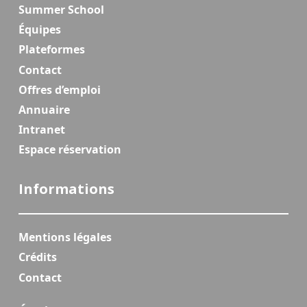
Summer School
Équipes
Plateformes
Contact
Offres d’emploi
Annuaire
Intranet
Espace réservation
Informations
Mentions légales
Crédits
Contact