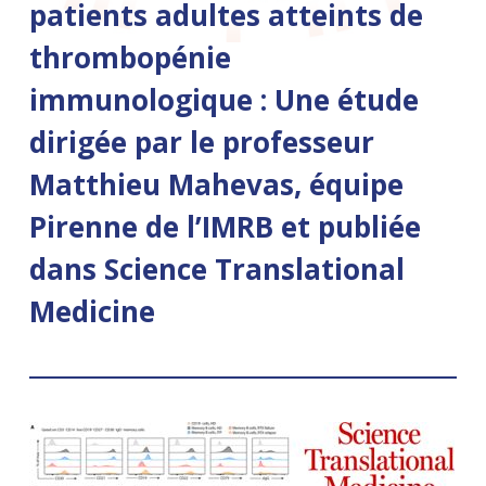
patients adultes atteints de
thrombopénie
immunologique : Une étude
dirigée par le professeur
Matthieu Mahevas, équipe
Pirenne de l’IMRB et publiée
dans Science Translational
Medicine