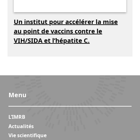
Un institut pour accélérer la mise
au point de vaccins contre le
VIH/SIDA et l’hépatite C.
Menu
L’IMRB
Actualités
Vie scientifique