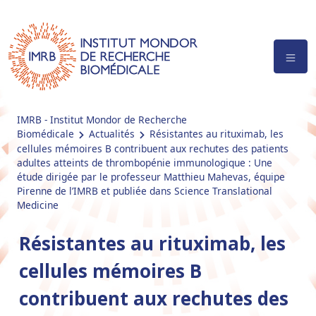
IMRB - Institut Mondor de Recherche
Biomédicale
Actualités
Résistantes au rituximab, les
cellules mémoires B contribuent aux rechutes des patients
adultes atteints de thrombopénie immunologique : Une
étude dirigée par le professeur Matthieu Mahevas, équipe
Pirenne de l’IMRB et publiée dans Science Translational
Medicine
Résistantes au rituximab, les
cellules mémoires B
contribuent aux rechutes des