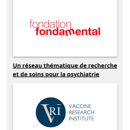
Un réseau thématique de recherche
et de soins pour la psychiatrie