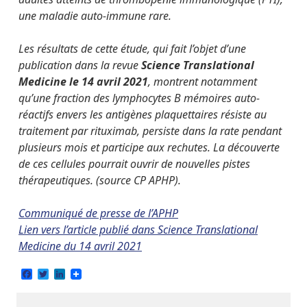
une maladie auto-immune rare.
Les résultats de cette étude, qui fait l’objet d’une
publication dans la revue
Science Translational
Medicine le 14 avril 2021
, montrent notamment
qu’une fraction des lymphocytes B mémoires auto-
réactifs envers les antigènes plaquettaires résiste au
traitement par rituximab, persiste dans la rate pendant
plusieurs mois et participe aux rechutes. La découverte
de ces cellules pourrait ouvrir de nouvelles pistes
thérapeutiques. (source CP APHP).
Communiqué de presse de l’APHP
Lien vers l’article publié dans Science Translational
Medicine du 14 avril 2021
Facebook
Twitter
LinkedIn