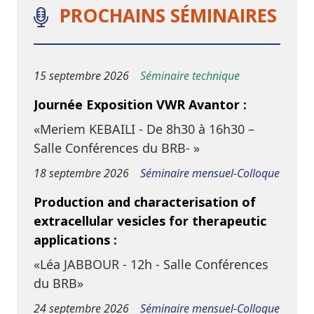
PROCHAINS SÉMINAIRES
15 septembre 2026
Séminaire technique
Journée Exposition VWR Avantor :
«Meriem KEBAILI - De 8h30 à 16h30 –
Salle Conférences du BRB- »
18 septembre 2026
Séminaire mensuel-Colloque
Production and characterisation of
extracellular vesicles for therapeutic
applications :
«Léa JABBOUR - 12h - Salle Conférences
du BRB»
24 septembre 2026
Séminaire mensuel-Colloque