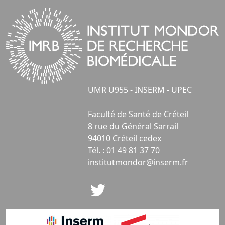
UMR U955 - INSERM - UPEC
Faculté de Santé de Créteil
8 rue du Général Sarrail
94010 Créteil cedex
Tél. : 01 49 81 37 70
institutmondor@inserm.fr