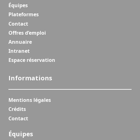
Équipes
Plateformes
Contact
Offres d’emploi
Annuaire
Intranet
Espace réservation
Informations
Mentions légales
Crédits
Contact
Équipes