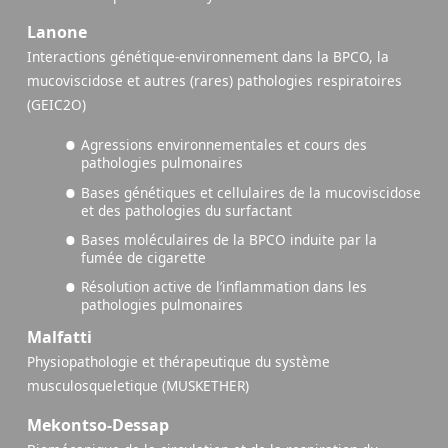
Lanone
Interactions génétique-environnement dans la BPCO, la
mucoviscidose et autres (rares) pathologies respiratoires
(GEIC2O)
Agressions environnementales et cours des
pathologies pulmonaires
Bases génétiques et cellulaires de la mucoviscidose
et des pathologies du surfactant
Bases moléculaires de la BPCO induite par la
fumée de cigarette
Résolution active de l’inflammation dans les
pathologies pulmonaires
Malfatti
Physiopathologie et thérapeutique du système
musculosqueletique (MUSKETHER)
Mekontso-Dessap