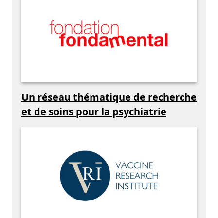
Un réseau thématique de recherche
et de soins pour la psychiatrie