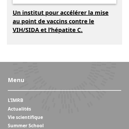
Un institut pour accélérer la mise
au point de vaccins contre le
VIH/SIDA et l’hépatite C.
Menu
L’IMRB
Actualités
Vie scientifique
Summer School