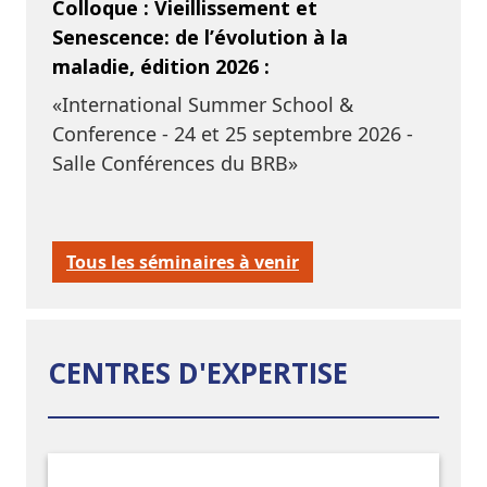
Colloque : Vieillissement et
Senescence: de l’évolution à la
maladie, édition 2026 :
«International Summer School &
Conference - 24 et 25 septembre 2026 -
Salle Conférences du BRB»
Tous les séminaires à venir
CENTRES D'EXPERTISE