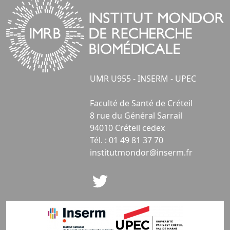
UMR U955 - INSERM - UPEC
Faculté de Santé de Créteil
8 rue du Général Sarrail
94010 Créteil cedex
Tél. : 01 49 81 37 70
institutmondor@inserm.fr