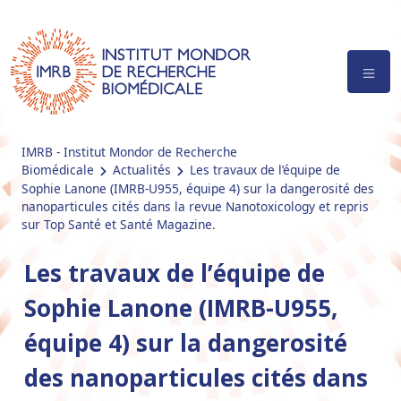
IMRB - Institut Mondor de Recherche
Biomédicale
Actualités
Les travaux de l’équipe de
Sophie Lanone (IMRB-U955, équipe 4) sur la dangerosité des
nanoparticules cités dans la revue Nanotoxicology et repris
sur Top Santé et Santé Magazine.
Les travaux de l’équipe de
Sophie Lanone (IMRB-U955,
équipe 4) sur la dangerosité
des nanoparticules cités dans