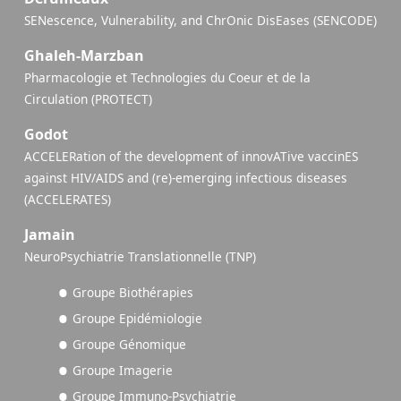
SENescence, Vulnerability, and ChrOnic DisEases (SENCODE)
Ghaleh-Marzban
Pharmacologie et Technologies du Coeur et de la
Circulation (PROTECT)
Godot
ACCELERation of the development of innovATive vaccinES
against HIV/AIDS and (re)-emerging infectious diseases
(ACCELERATES)
Jamain
NeuroPsychiatrie Translationnelle (TNP)
Groupe Biothérapies
Groupe Epidémiologie
Groupe Génomique
Groupe Imagerie
Groupe Immuno-Psychiatrie