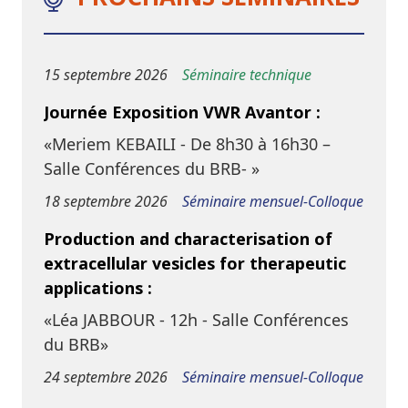
15 septembre 2026
Séminaire technique
Journée Exposition VWR Avantor :
«Meriem KEBAILI - De 8h30 à 16h30 –
Salle Conférences du BRB- »
18 septembre 2026
Séminaire mensuel-Colloque
Production and characterisation of
extracellular vesicles for therapeutic
applications :
«Léa JABBOUR - 12h - Salle Conférences
du BRB»
24 septembre 2026
Séminaire mensuel-Colloque