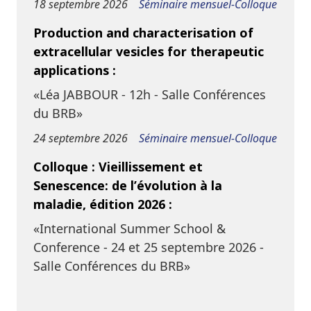
18 septembre 2026
Séminaire mensuel-Colloque
Production and characterisation of
extracellular vesicles for therapeutic
applications :
«Léa JABBOUR - 12h - Salle Conférences
du BRB»
24 septembre 2026
Séminaire mensuel-Colloque
Colloque : Vieillissement et
Senescence: de l’évolution à la
maladie, édition 2026 :
«International Summer School &
Conference - 24 et 25 septembre 2026 -
Salle Conférences du BRB»