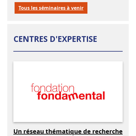
Tous les séminaires à venir
CENTRES D'EXPERTISE
Un réseau thématique de recherche