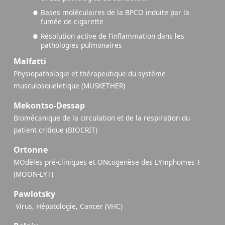
Bases moléculaires de la BPCO induite par la
fumée de cigarette
Résolution active de l’inflammation dans les
pathologies pulmonaires
Malfatti
Physiopathologie et thérapeutique du système
musculosqueletique (MUSKETHER)
Mekontso-Dessap
Biomécanique de la circulation et de la respiration du
patient critique (BIOCRIT)
Ortonne
MOdèles pré-cliniques et ONcogenèse des LYmphomes T
(MOON-LYT)
Pawlotsky
​ Virus, Hépatologie, Cancer (VHC)