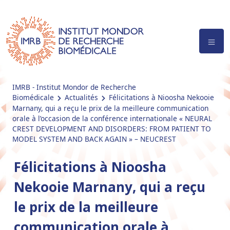
IMRB - Institut Mondor de Recherche
Biomédicale
Actualités
Félicitations à Nioosha Nekooie
Marnany, qui a reçu le prix de la meilleure communication
orale à l’occasion de la conférence internationale « NEURAL
CREST DEVELOPMENT AND DISORDERS: FROM PATIENT TO
MODEL SYSTEM AND BACK AGAIN » – NEUCREST
Félicitations à Nioosha
Nekooie Marnany, qui a reçu
le prix de la meilleure
communication orale à