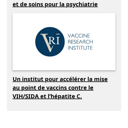
et de soins pour la psychiatrie
Un institut pour accélérer la mise
au point de vaccins contre le
VIH/SIDA et l’hépatite C.