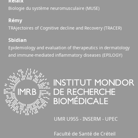
Relaix
Biologie du système neuromusculaire (MUSE)
Rémy
TRAjectoires of Cognitive decline and Recovery (TRACER)
Sbidian
Epidemiology and evaluation of therapeutics in dermatology
and immune-mediated inflammatory diseases (EPILOGY)
UMR U955 - INSERM - UPEC
Faculté de Santé de Créteil