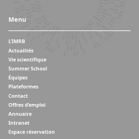
Menu
L’IMRB
Actualités
Vie scientifique
Summer School
Équipes
Plateformes
Contact
Offres d’emploi
Annuaire
Intranet
Espace réservation