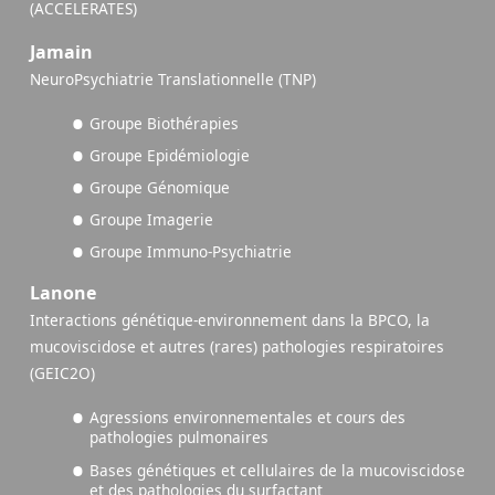
(ACCELERATES)
Jamain
NeuroPsychiatrie Translationnelle (TNP)
Groupe Biothérapies
Groupe Epidémiologie
Groupe Génomique
Groupe Imagerie
Groupe Immuno-Psychiatrie
Lanone
Interactions génétique-environnement dans la BPCO, la
mucoviscidose et autres (rares) pathologies respiratoires
(GEIC2O)
Agressions environnementales et cours des
pathologies pulmonaires
Bases génétiques et cellulaires de la mucoviscidose
et des pathologies du surfactant