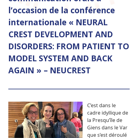
l’occasion de la conférence
internationale « NEURAL
CREST DEVELOPMENT AND
DISORDERS: FROM PATIENT TO
MODEL SYSTEM AND BACK
AGAIN » – NEUCREST
C’est dans le
cadre idyllique de
la Presqu’île de
Giens dans le Var
que s’est déroulé