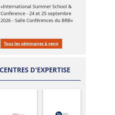
«International Summer School &
Conference - 24 et 25 septembre
2026 - Salle Conférences du BRB»
Tous les séminaires à venir
CENTRES D'EXPERTISE