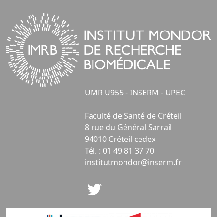
UMR U955 - INSERM - UPEC
Faculté de Santé de Créteil
8 rue du Général Sarrail
94010 Créteil cedex
Tél. : 01 49 81 37 70
institutmondor@inserm.fr