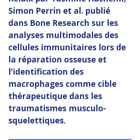
Simon Perrin et al. publié
dans Bone Research sur les
analyses multimodales des
cellules immunitaires lors de
la réparation osseuse et
l’identification des
macrophages comme cible
thérapeutique dans les
traumatismes musculo-
squelettiques.