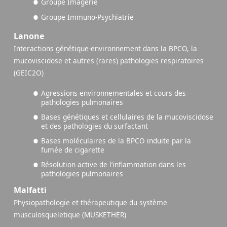
Groupe Imagerie
Groupe Immuno-Psychiatrie
Lanone
Interactions génétique-environnement dans la BPCO, la
mucoviscidose et autres (rares) pathologies respiratoires
(GEIC2O)
Agressions environnementales et cours des
pathologies pulmonaires
Bases génétiques et cellulaires de la mucoviscidose
et des pathologies du surfactant
Bases moléculaires de la BPCO induite par la
fumée de cigarette
Résolution active de l’inflammation dans les
pathologies pulmonaires
Malfatti
Physiopathologie et thérapeutique du système
musculosqueletique (MUSKETHER)