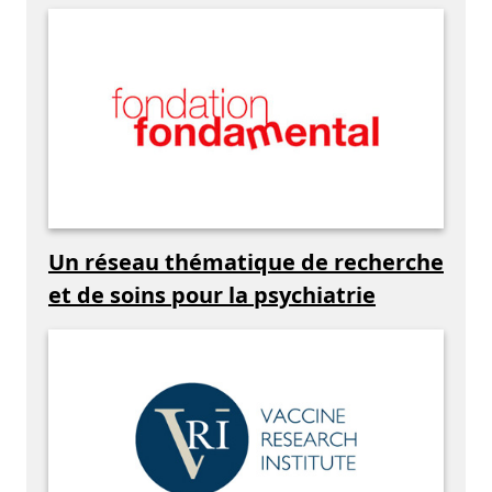
Un réseau thématique de recherche
et de soins pour la psychiatrie