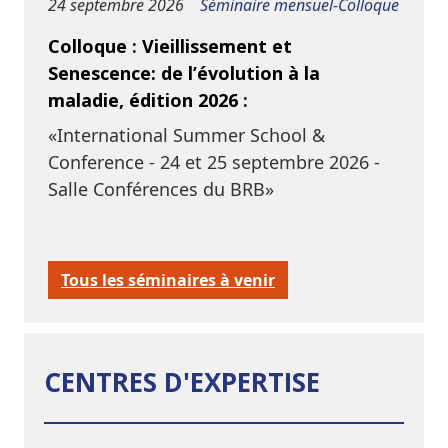
24 septembre 2026
Séminaire mensuel-Colloque
Colloque : Vieillissement et
Senescence: de l’évolution à la
maladie, édition 2026 :
«International Summer School &
Conference - 24 et 25 septembre 2026 -
Salle Conférences du BRB»
Tous les séminaires à venir
CENTRES D'EXPERTISE