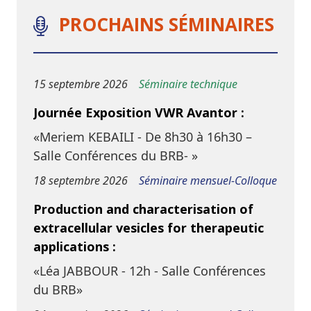
PROCHAINS SÉMINAIRES
15 septembre 2026
Séminaire technique
Journée Exposition VWR Avantor :
«Meriem KEBAILI - De 8h30 à 16h30 –
Salle Conférences du BRB- »
18 septembre 2026
Séminaire mensuel-Colloque
Production and characterisation of
extracellular vesicles for therapeutic
applications :
«Léa JABBOUR - 12h - Salle Conférences
du BRB»