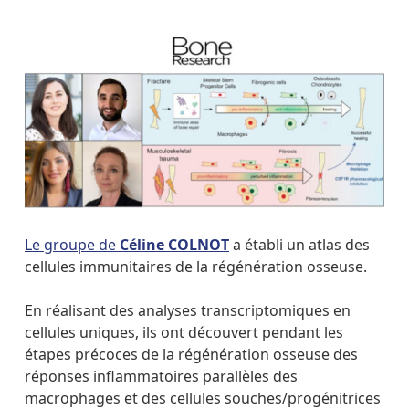
Le groupe de
Céline COLNOT
a établi un atlas des
cellules immunitaires de la régénération osseuse.
En réalisant des analyses transcriptomiques en
cellules uniques, ils ont découvert pendant les
étapes précoces de la régénération osseuse des
réponses inflammatoires parallèles des
macrophages et des cellules souches/progénitrices