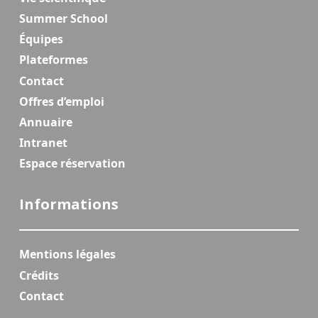
Summer School
Équipes
Plateformes
Contact
Offres d’emploi
Annuaire
Intranet
Espace réservation
Informations
Mentions légales
Crédits
Contact