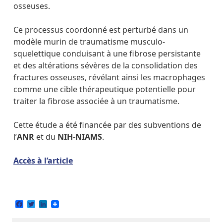
osseuses.
Ce processus coordonné est perturbé dans un
modèle murin de traumatisme musculo-
squelettique conduisant à une fibrose persistante
et des altérations sévères de la consolidation des
fractures osseuses, révélant ainsi les macrophages
comme une cible thérapeutique potentielle pour
traiter la fibrose associée à un traumatisme.
Cette étude a été financée par des subventions de
l’
ANR
et du
NIH-NIAMS
.
Accès à l’article
Facebook
Twitter
LinkedIn