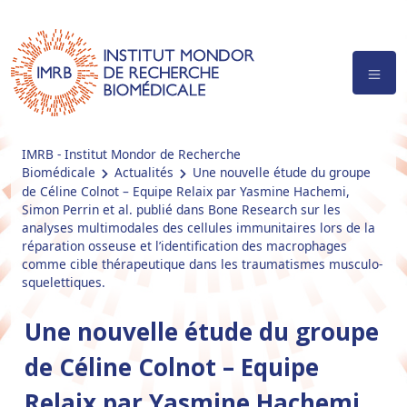
IMRB - Institut Mondor de Recherche
Biomédicale
Actualités
Une nouvelle étude du groupe
de Céline Colnot – Equipe Relaix par Yasmine Hachemi,
Simon Perrin et al. publié dans Bone Research sur les
analyses multimodales des cellules immunitaires lors de la
réparation osseuse et l’identification des macrophages
comme cible thérapeutique dans les traumatismes musculo-
squelettiques.
Une nouvelle étude du groupe
de Céline Colnot – Equipe
Relaix par Yasmine Hachemi,