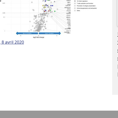
 8 avril 2020