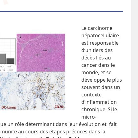
Le carcinome
hépatocellulaire
est responsable
d’un tiers des
décès liés au
cancer dans le
monde, et se
développe le plus
souvent dans un
contexte
d’inflammation
chronique. Si le
micro-
e un rôle déterminant dans leur évolution et fait
immunité au cours des étapes précoces dans la