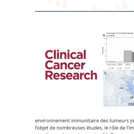
environnement immunitaire des tumeurs jou
l’objet de nombreuses études, le rôle de l’