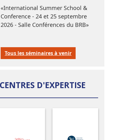
«International Summer School &
Conference - 24 et 25 septembre
2026 - Salle Conférences du BRB»
Tous les séminaires à venir
CENTRES D'EXPERTISE