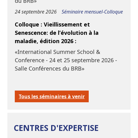
du BRB»
24 septembre 2026
Séminaire mensuel-Colloque
Colloque : Vieillissement et
Senescence: de l’évolution à la
maladie, édition 2026 :
«International Summer School &
Conference - 24 et 25 septembre 2026 -
Salle Conférences du BRB»
Tous les séminaires à venir
CENTRES D'EXPERTISE