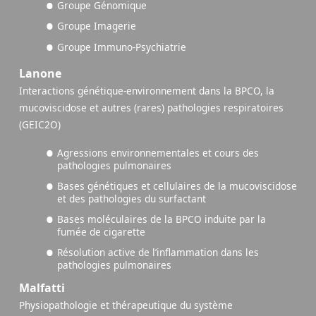
Groupe Génomique
Groupe Imagerie
Groupe Immuno-Psychiatrie
Lanone
Interactions génétique-environnement dans la BPCO, la
mucoviscidose et autres (rares) pathologies respiratoires
(GEIC2O)
Agressions environnementales et cours des
pathologies pulmonaires
Bases génétiques et cellulaires de la mucoviscidose
et des pathologies du surfactant
Bases moléculaires de la BPCO induite par la
fumée de cigarette
Résolution active de l’inflammation dans les
pathologies pulmonaires
Malfatti
Physiopathologie et thérapeutique du système