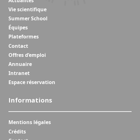
Actualités
Vie scientifique
Summer School
Équipes
Plateformes
Contact
Offres d’emploi
Annuaire
Intranet
Espace réservation
Informations
Mentions légales
Crédits