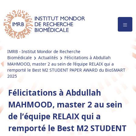
IMRB - Institut Mondor de Recherche
Biomédicale
Actualités
Félicitations à Abdullah
MAHMOOD, master 2 au sein de l’équipe RELAIX qui a
remporté le Best M2 STUDENT PAPER AWARD du BioSMART
2025
Félicitations à Abdullah
MAHMOOD, master 2 au sein
de l’équipe RELAIX qui a
remporté le Best M2 STUDENT