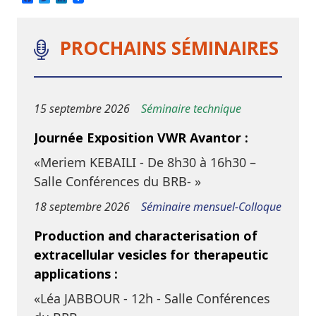
PROCHAINS SÉMINAIRES
15 septembre 2026
Séminaire technique
Journée Exposition VWR Avantor :
«Meriem KEBAILI - De 8h30 à 16h30 –
Salle Conférences du BRB- »
18 septembre 2026
Séminaire mensuel-Colloque
Production and characterisation of
extracellular vesicles for therapeutic
applications :
«Léa JABBOUR - 12h - Salle Conférences