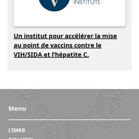
Un institut pour accélérer la mise
au point de vaccins contre le
VIH/SIDA et l’hépatite C.
Menu
L’IMRB