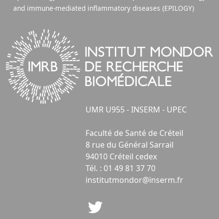
and immune-mediated inflammatory diseases (EPILOGY)
UMR U955 - INSERM - UPEC
Faculté de Santé de Créteil
8 rue du Général Sarrail
94010 Créteil cedex
Tél. : 01 49 81 37 70
institutmondor@inserm.fr