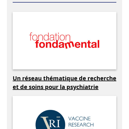
Un réseau thématique de recherche
et de soins pour la psychiatrie