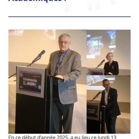
En ce début d’année 2025, a eu lieu ce lundi 13