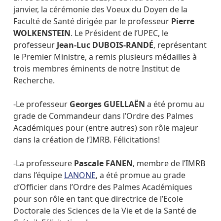
janvier, la cérémonie des Voeux du Doyen de la
Faculté de Santé dirigée par le professeur
Pierre
WOLKENSTEIN
. Le Président de l’UPEC, le
professeur
Jean-Luc DUBOIS-RANDÉ
, représentant
le Premier Ministre, a remis plusieurs médailles à
trois membres éminents de notre Institut de
Recherche.
-Le professeur
Georges GUELLAËN
a été promu au
grade de Commandeur dans l’Ordre des Palmes
Académiques pour (entre autres) son rôle majeur
dans la création de l’IMRB. Félicitations!
-La professeure
Pascale FANEN
, membre de l’IMRB
dans l’équipe
LANONE
, a été promue au grade
d’Officier dans l’Ordre des Palmes Académiques
pour son rôle en tant que directrice de l’Ecole
Doctorale des Sciences de la Vie et de la Santé de