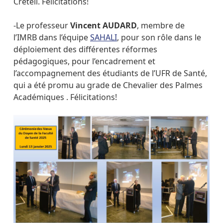
Créteil. Félicitations!
-Le professeur
Vincent AUDARD
, membre de
l’IMRB dans l’équipe
SAHALI
, pour son rôle dans le
déploiement des différentes réformes
pédagogiques, pour l’encadrement et
l’accompagnement des étudiants de l’UFR de Santé,
qui a été promu au grade de Chevalier des Palmes
Académiques . Félicitations!