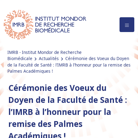
IMRB - Institut Mondor de Recherche
Biomédicale
Actualités
Cérémonie des Voeux du Doyen
de la Faculté de Santé : l’IMRB à l’honneur pour la remise des
Palmes Académiques !
Cérémonie des Voeux du
Doyen de la Faculté de Santé :
l’IMRB à l’honneur pour la
remise des Palmes
Académiques !