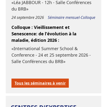
«Léa JABBOUR - 12h - Salle Conférences
du BRB»
24 septembre 2026
Séminaire mensuel-Colloque
Colloque : Vieillissement et
Senescence: de l’évolution à la
maladie, édition 2026 :
«International Summer School &
Conference - 24 et 25 septembre 2026 -
Salle Conférences du BRB»
Tous les séminaires à venir