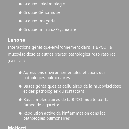
Groupe Epidémiologie
Groupe Génomique
Groupe Imagerie
Groupe Immuno-Psychiatrie
Lanone
Interactions génétique-environnement dans la BPCO, la
mucoviscidose et autres (rares) pathologies respiratoires
(GEIC2O)
Agressions environnementales et cours des
pathologies pulmonaires
Bases génétiques et cellulaires de la mucoviscidose
et des pathologies du surfactant
Bases moléculaires de la BPCO induite par la
fumée de cigarette
Résolution active de l’inflammation dans les
pathologies pulmonaires
Malfatti