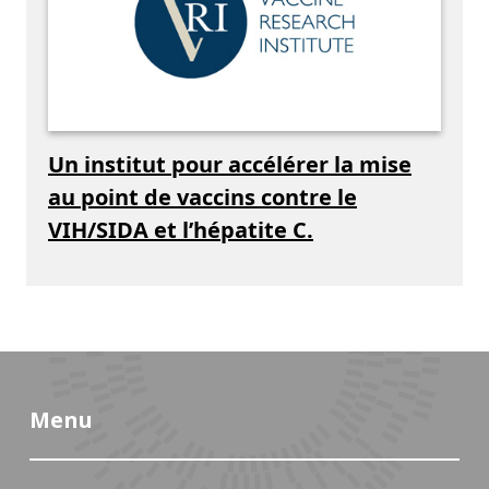
Un institut pour accélérer la mise
au point de vaccins contre le
VIH/SIDA et l’hépatite C.
Menu