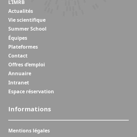
L’IMRB
Actualités
Vie scientifique
Summer School
Équipes
Plateformes
Contact
Offres d’emploi
Annuaire
Intranet
Espace réservation
Informations
Mentions légales