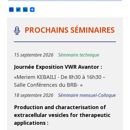
Facebook
Twitter
LinkedIn
PROCHAINS SÉMINAIRES
15 septembre 2026
Séminaire technique
Journée Exposition VWR Avantor :
«Meriem KEBAILI - De 8h30 à 16h30 –
Salle Conférences du BRB- »
18 septembre 2026
Séminaire mensuel-Colloque
Production and characterisation of
extracellular vesicles for therapeutic
applications :