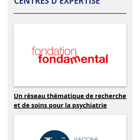
CENTRES D'EXPERTISE
Un réseau thématique de recherche
et de soins pour la psychiatrie